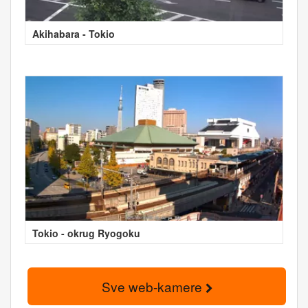
Akihabara - Tokio
Tokio - okrug Ryogoku
Sve web-kamere