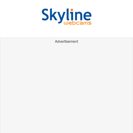
Advertisement