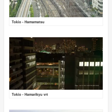
Tokio - Hamamatsu
Tokio - Hamarikyu vrt