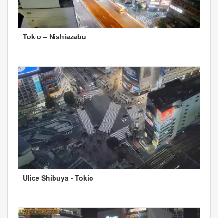
Tokio – Nishiazabu
Ulice Shibuya - Tokio