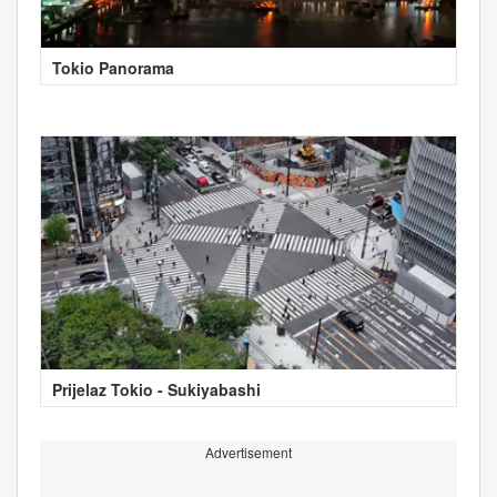
Tokio Panorama
Prijelaz Tokio - Sukiyabashi
Advertisement