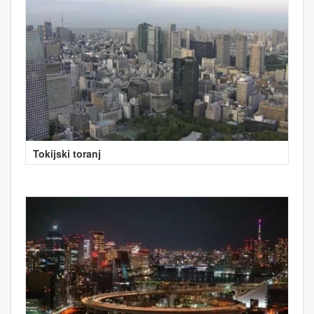
Tokijski toranj