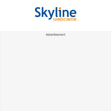
Advertisement