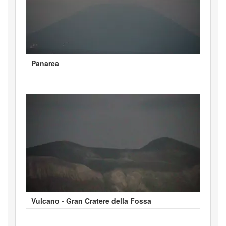
Panarea
Vulcano - Gran Cratere della Fossa