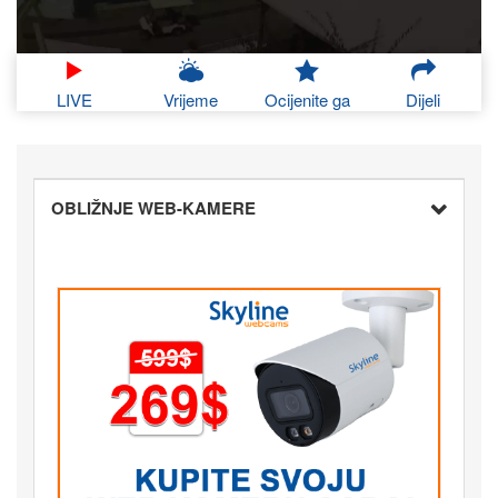
LIVE
Vrijeme
Ocijenite ga
Dijeli
OBLIŽNJE WEB-KAMERE