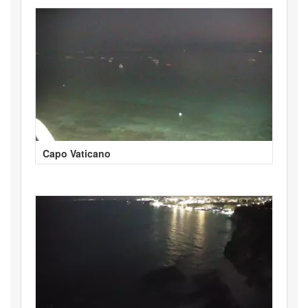
Capo Vaticano