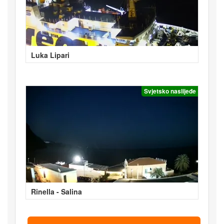
Luka Lipari
Svjetsko naslijeđe
Rinella - Salina