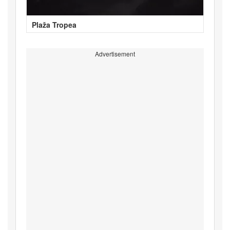
Plaža Tropea
Advertisement