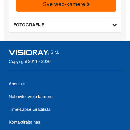
Sve web-kamere
FOTOGRAFIJE
S.r.l.
Copyright 2011 - 2026
About us
Nabavite svoju kameru
Time-Lapse Gradilišta
Kontaktirajte nas