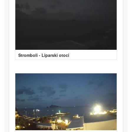
Stromboli - Liparski otoci