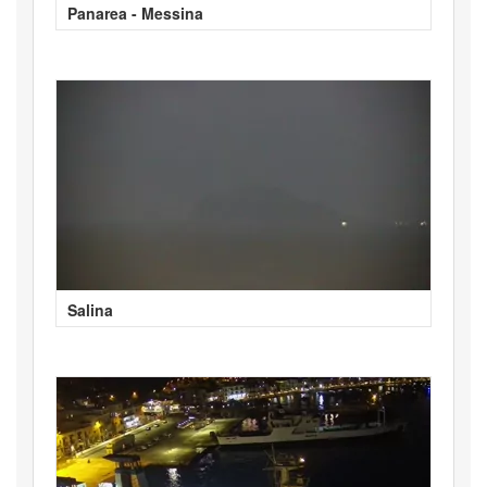
Panarea - Messina
Salina