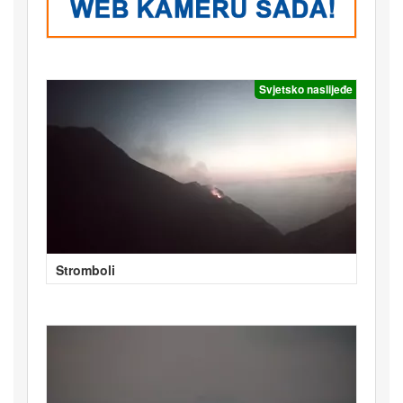
Svjetsko naslijeđe
Stromboli