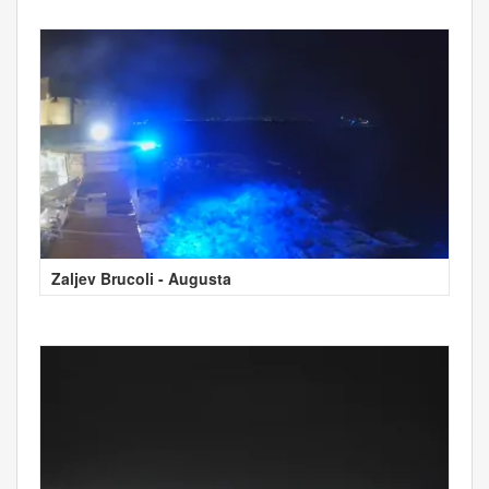
Zaljev Brucoli - Augusta