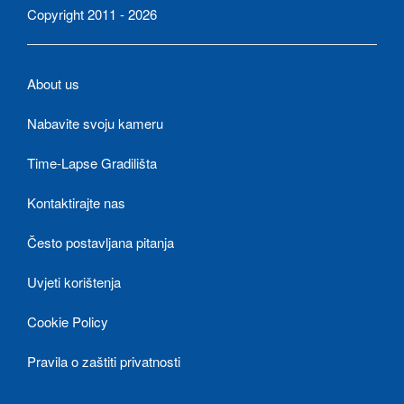
Copyright 2011 - 2026
About us
Nabavite svoju kameru
Time-Lapse Gradilišta
Kontaktirajte nas
Često postavljana pitanja
Uvjeti korištenja
Cookie Policy
Pravila o zaštiti privatnosti