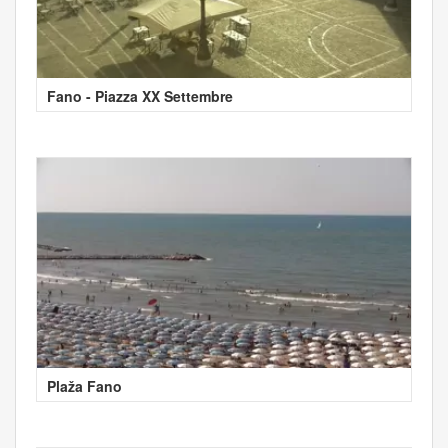
Fano - Piazza XX Settembre
Plaža Fano