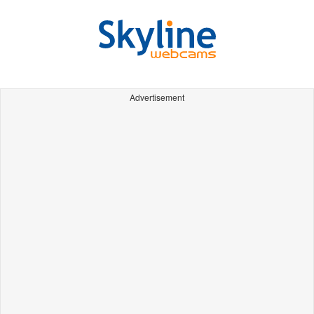
Advertisement