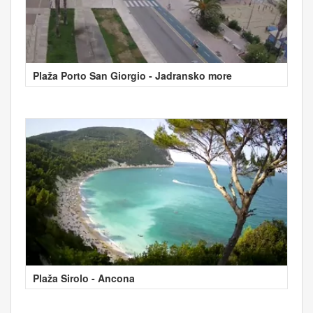
Plaža Porto San Giorgio - Jadransko more
Plaža Sirolo - Ancona