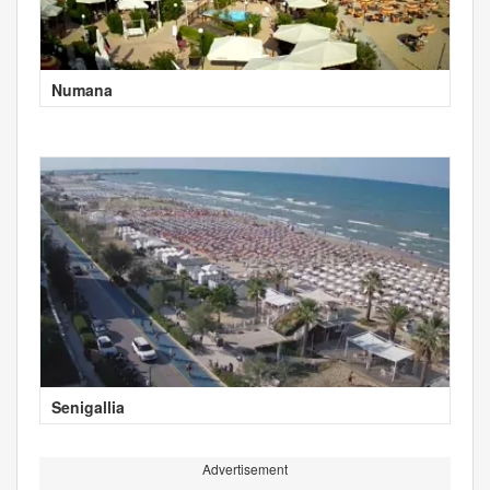
Numana
Senigallia
Advertisement