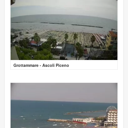
Grottammare - Ascoli Piceno