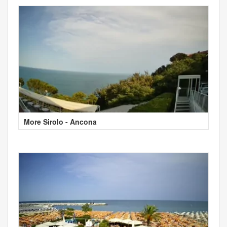
More Sirolo - Ancona