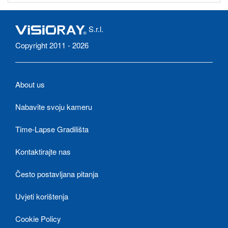
S.r.l.
Copyright 2011 - 2026
About us
Nabavite svoju kameru
Time-Lapse Gradilišta
Kontaktirajte nas
Često postavljana pitanja
Uvjeti korištenja
Cookie Policy