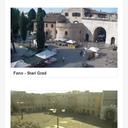
Fano - Stari Grad