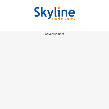
Advertisement