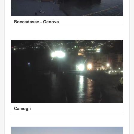
Boccadasse - Genova
Camogli