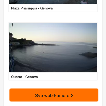
Plaža Priaruggia - Genova
Quarto - Genova
Sve web-kamere