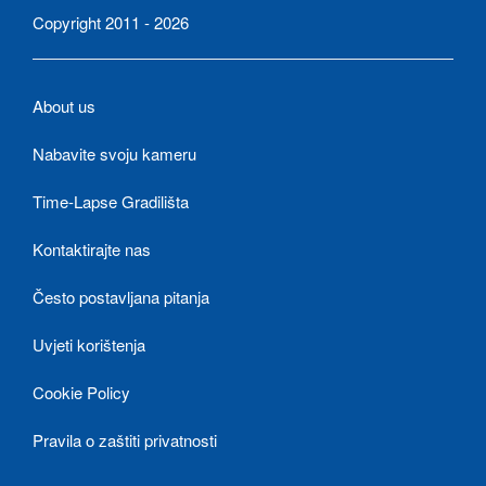
Copyright 2011 - 2026
About us
Nabavite svoju kameru
Time-Lapse Gradilišta
Kontaktirajte nas
Često postavljana pitanja
Uvjeti korištenja
Cookie Policy
Pravila o zaštiti privatnosti