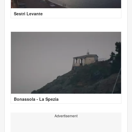
Sestri Levante
Bonassola - La Spezia
Advertisement