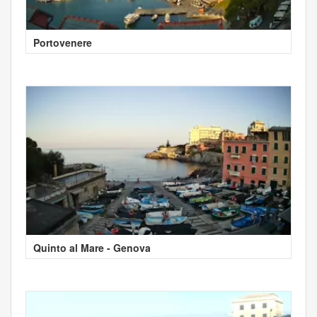
Portovenere
Quinto al Mare - Genova