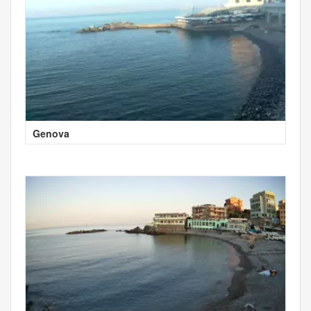
Genova