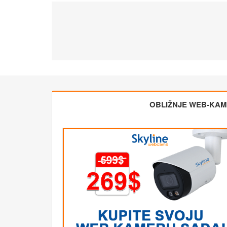
OBLIŽNJE WEB-KA