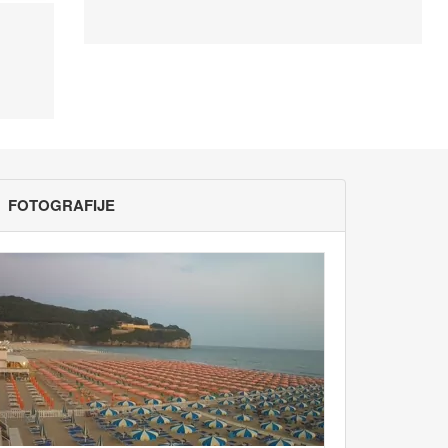
FOTOGRAFIJE