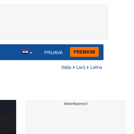
PREMIUM
PRIJAVA
Italija
Lacij
Latina
Advertisement