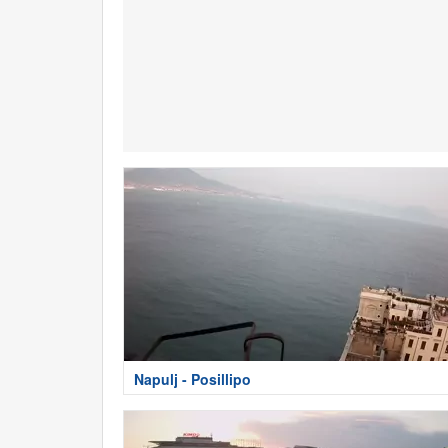
Napulj - Posillipo