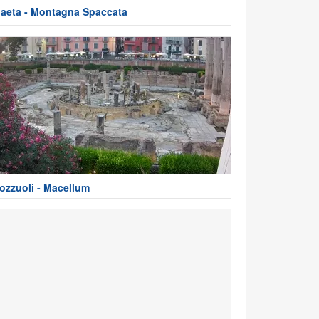
aeta - Montagna Spaccata
ozzuoli - Macellum