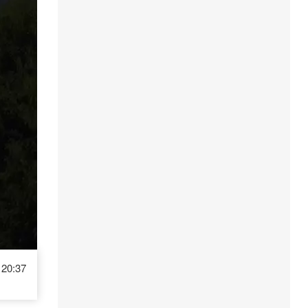
20:37