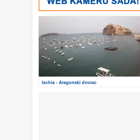
Ischia - Aragonski dvorac