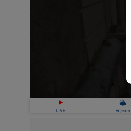
LIVE
Vrijeme