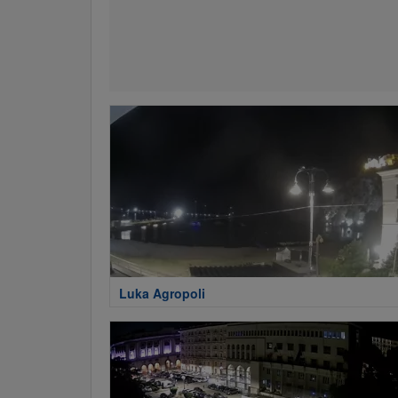
Luka Agropoli