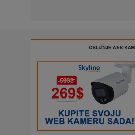
OBLIŽNJE WEB-KA