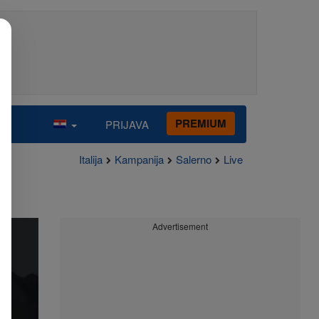
PREMIUM
PRIJAVA
Italija
Kampanija
Salerno
Live
Advertisement