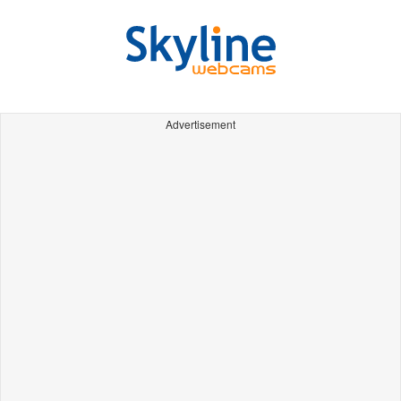
Advertisement