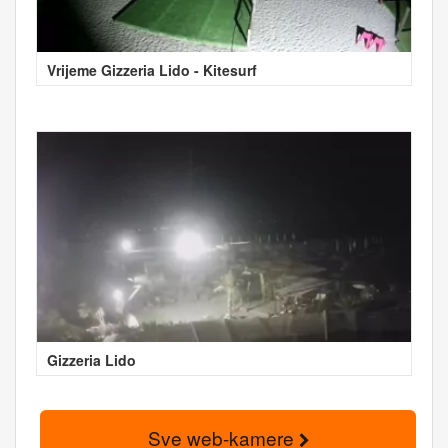
Vrijeme Gizzeria Lido - Kitesurf
Gizzeria Lido
Sve web-kamere