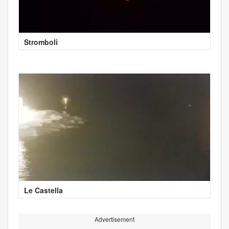
Stromboli
Le Castella
Advertisement