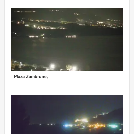
Plaža Zambrone,