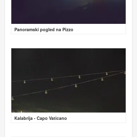
Panoramski pogled na Pizzo
Kalabrija - Capo Vaticano