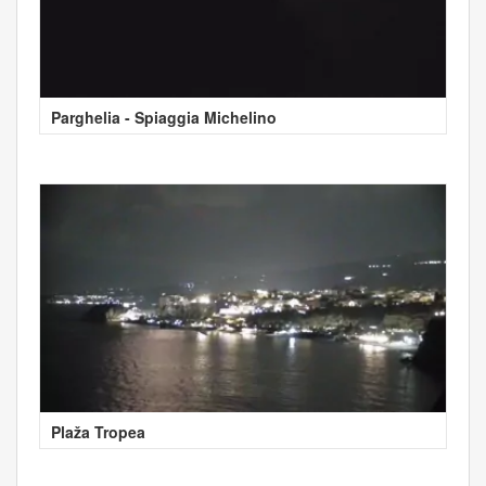
Parghelia - Spiaggia Michelino
Plaža Tropea