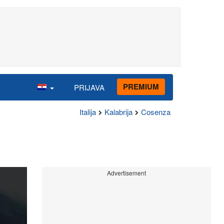
PREMIUM
PRIJAVA
Italija
Kalabrija
Cosenza
Advertisement