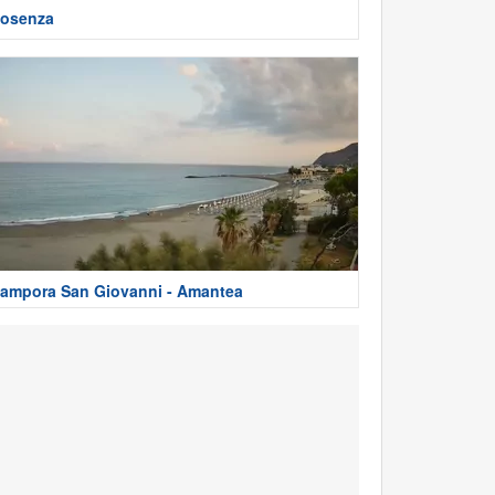
osenza
ampora San Giovanni - Amantea