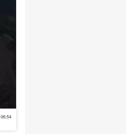
06:54