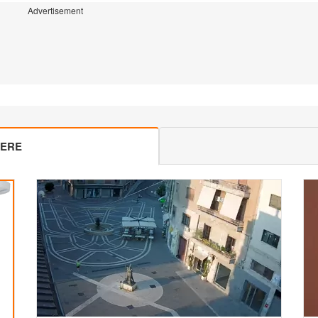
Advertisement
MERE