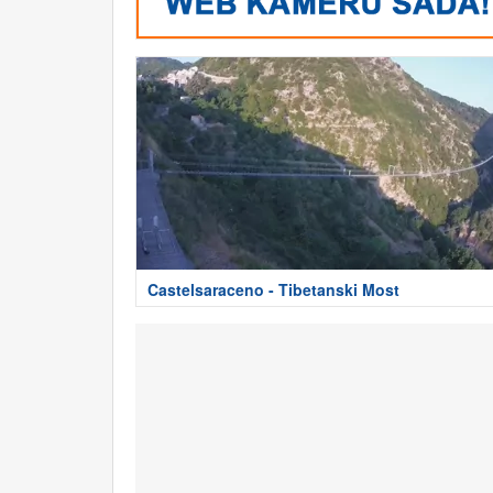
Castelsaraceno - Tibetanski Most