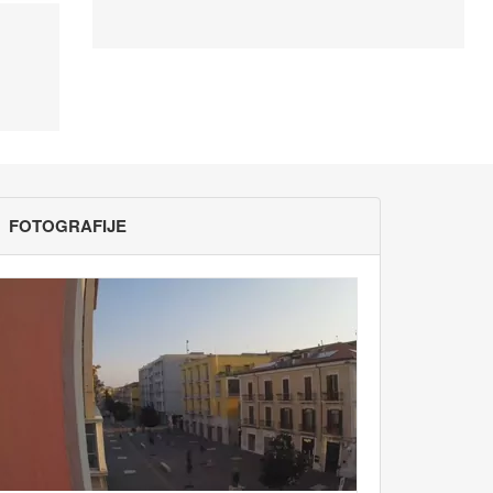
FOTOGRAFIJE