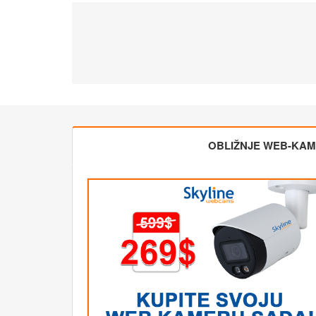
OBLIŽNJE WEB-KA