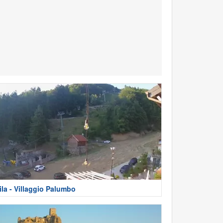
ila - Villaggio Palumbo