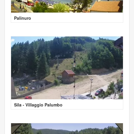
Palinuro
Sila - Villaggio Palumbo