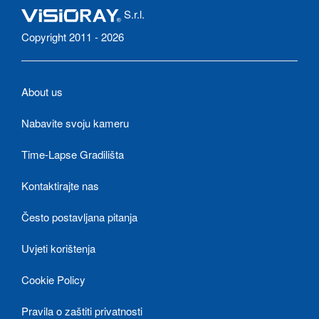
S.r.l.
Copyright 2011 - 2026
About us
Nabavite svoju kameru
Time-Lapse Gradilišta
Kontaktirajte nas
Često postavljana pitanja
Uvjeti korištenja
Cookie Policy
Pravila o zaštiti privatnosti