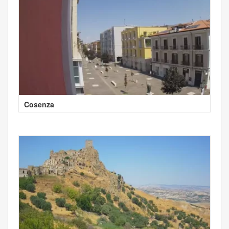
Cosenza