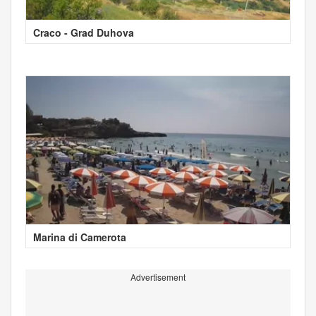
Craco - Grad Duhova
Marina di Camerota
Advertisement