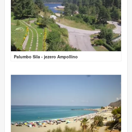
Palumbo Sila - jezero Ampollino