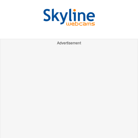
Advertisement