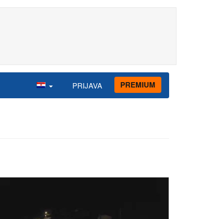
PREMIUM
PRIJAVA