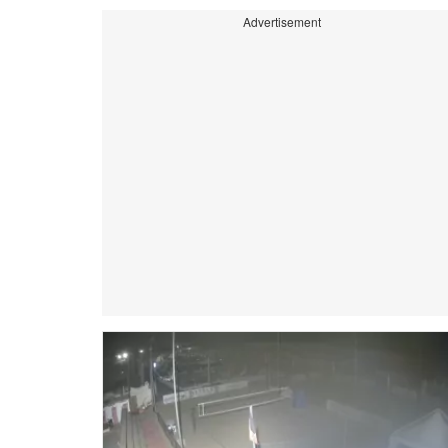
Advertisement