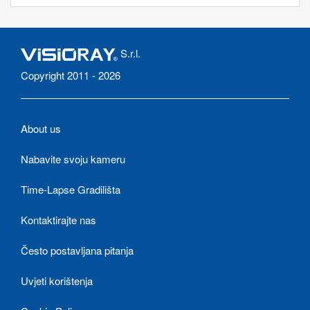
S.r.l.
Copyright 2011 - 2026
About us
Nabavite svoju kameru
Time-Lapse Gradilišta
Kontaktirajte nas
Često postavljana pitanja
Uvjeti korištenja