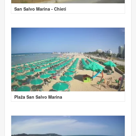
San Salvo Marina - Chieti
Plaža San Salvo Marina