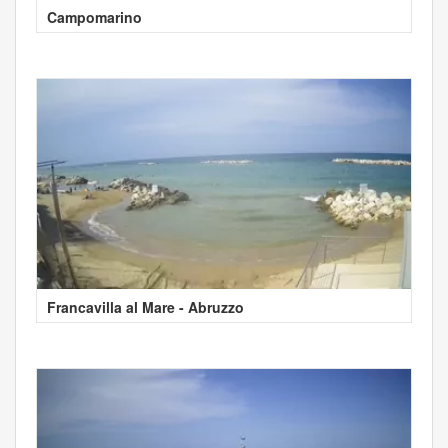
Campomarino
Francavilla al Mare - Abruzzo