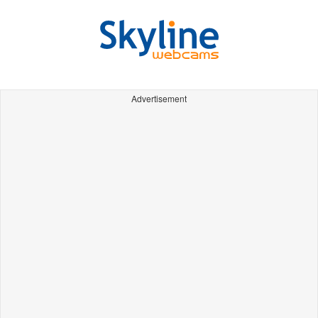
Advertisement