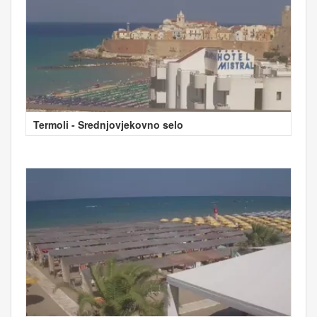
Termoli - Srednjovjekovno selo