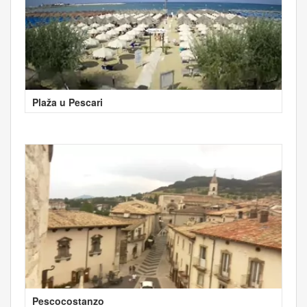
Plaža u Pescari
Pescocostanzo