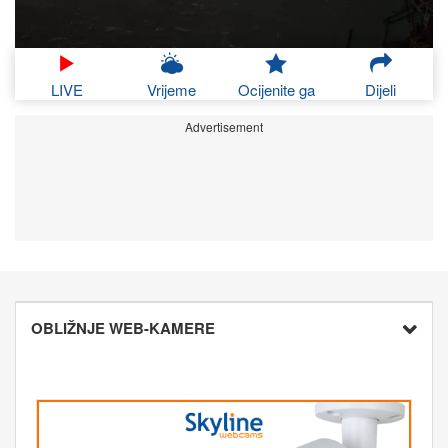
LIVE
Vrijeme
Ocijenite ga
Dijeli
Advertisement
OBLIŽNJE WEB-KAMERE