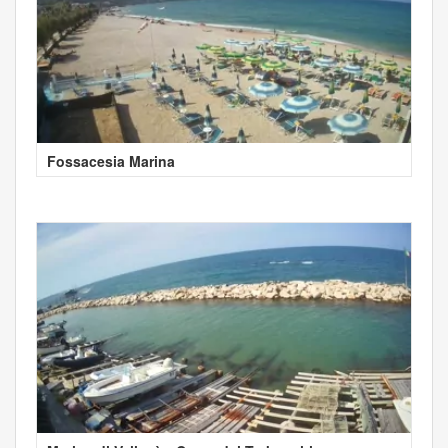
Fossacesia Marina