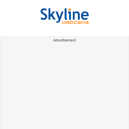
Advertisement