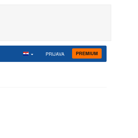
PREMIUM
PRIJAVA