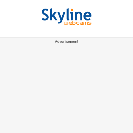
Advertisement