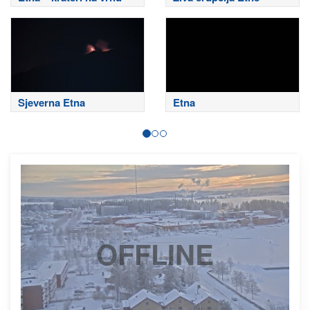
Sjeverna Etna
Etna
OFFLINE