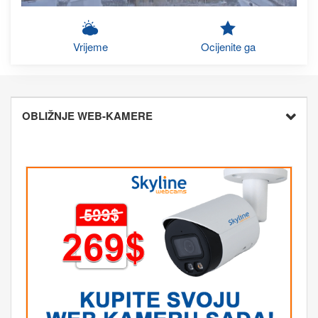
Vrijeme
Ocijenite ga
OBLIŽNJE WEB-KAMERE