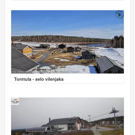
Tonttula - selo vilenjaka