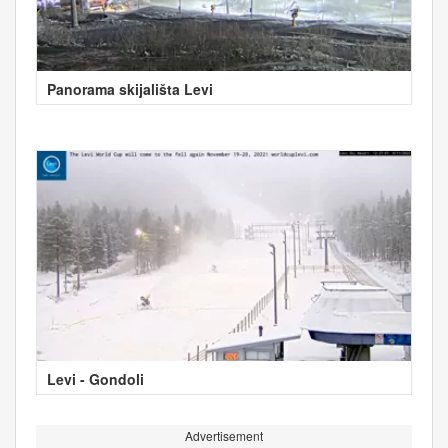
Panorama skijališta Levi
Levi - Gondoli
Advertisement