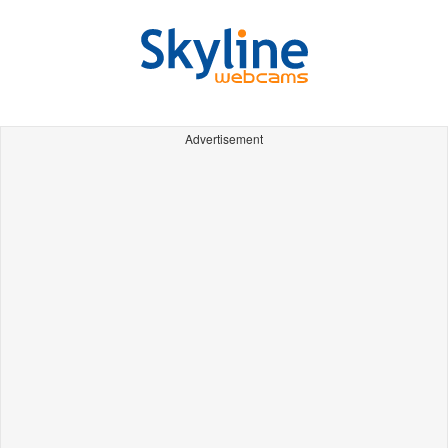
Advertisement