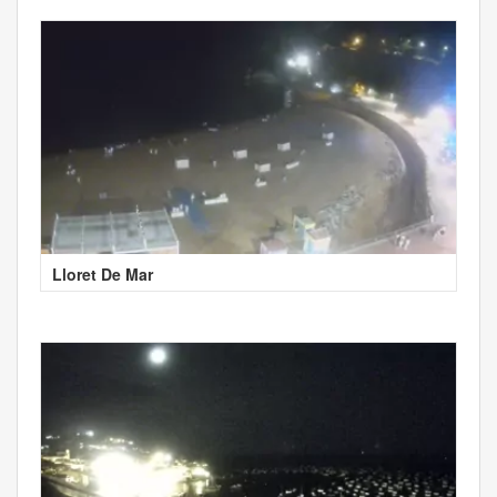
Lloret De Mar