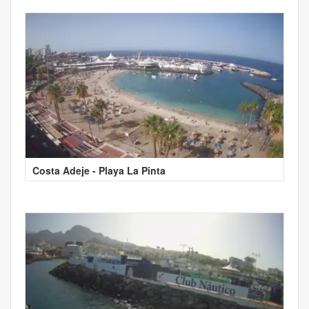
Costa Adeje - Playa La Pinta