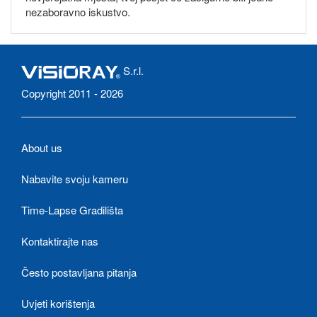
nezaboravno iskustvo.
S.r.l.
Copyright 2011 - 2026
About us
Nabavite svoju kameru
Time-Lapse Gradilišta
Kontaktirajte nas
Često postavljana pitanja
Uvjeti korištenja