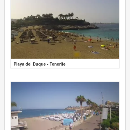
Playa del Duque - Tenerife