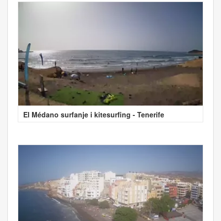
El Médano surfanje i kitesurfing - Tenerife