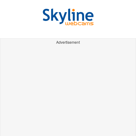
Advertisement