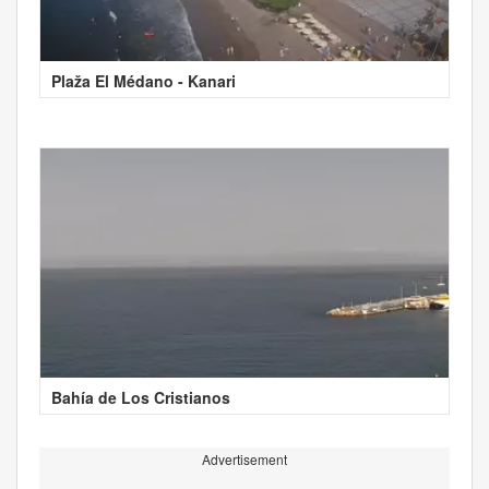
Plaža El Médano - Kanari
Bahía de Los Cristianos
Advertisement