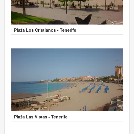
Plaža Los Cristianos - Tenerife
Plaža Las Vistas - Tenerife