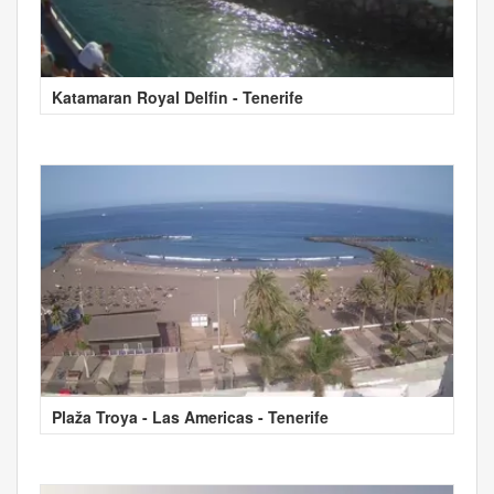
Katamaran Royal Delfin - Tenerife
Plaža Troya - Las Americas - Tenerife