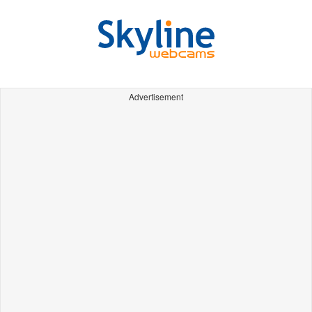
Advertisement