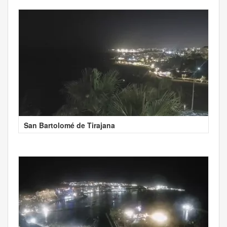
San Bartolomé de Tirajana