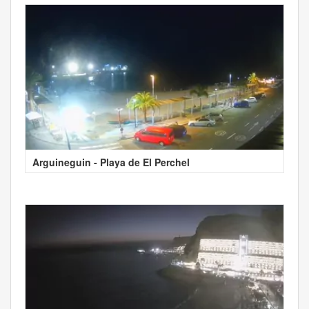
Arguineguin - Playa de El Perchel