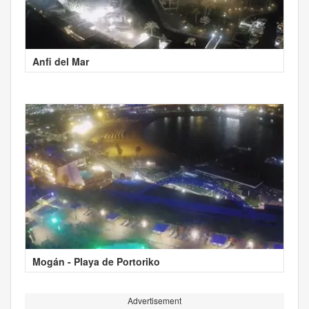
Anfi del Mar
Mogán - Playa de Portoriko
Advertisement