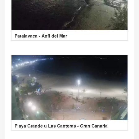
Patalavaca - Anfi del Mar
Playa Grande u Las Canteras - Gran Canaria