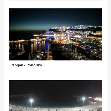
Mogán - Portoriko