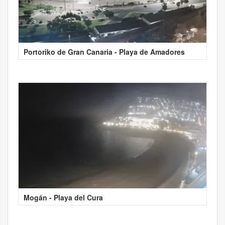
Portoriko de Gran Canaria - Playa de Amadores
Mogán - Playa del Cura