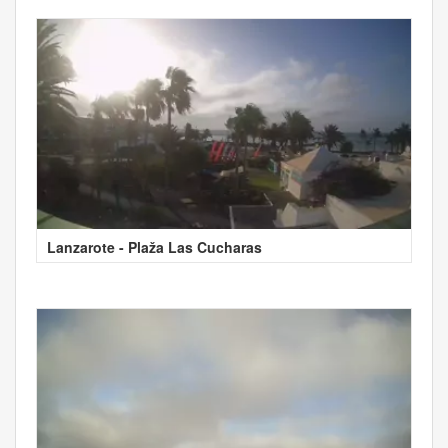
Lanzarote - Plaža Las Cucharas