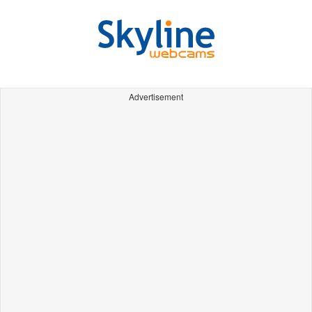
Advertisement