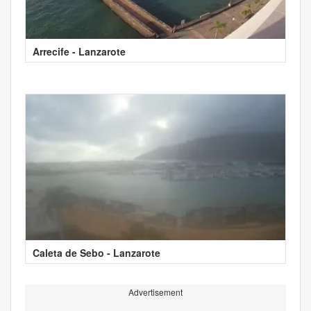
Arrecife - Lanzarote
Caleta de Sebo - Lanzarote
Advertisement