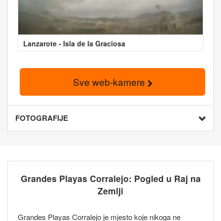
Lanzarote - Isla de la Graciosa
Sve web-kamere
FOTOGRAFIJE
Grandes Playas Corralejo: Pogled u Raj na
Zemlji
Grandes Playas Corralejo je mjesto koje nikoga ne