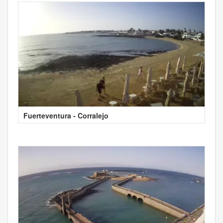
Fuerteventura - Corralejo