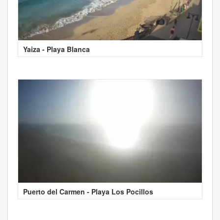
Yaiza - Playa Blanca
Puerto del Carmen - Playa Los Pocillos