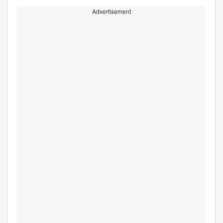
Advertisement