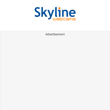
Advertisement