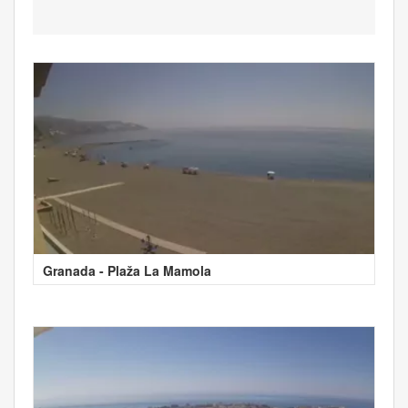
Granada - Plaža La Mamola