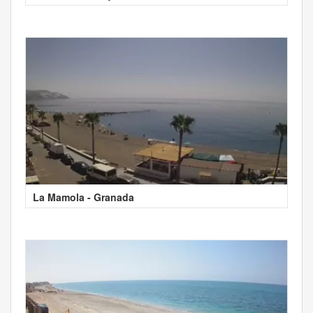
La Mamola - Granada