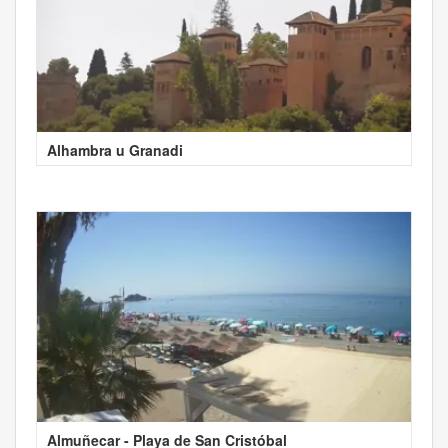
Alhambra u Granadi
Almuñecar - Playa de San Cristóbal