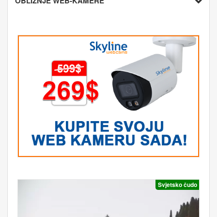
OBLIŽNJE WEB-KAMERE
Svjetsko čudo