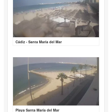
Cádiz - Santa María del Mar
Playa Santa María del Mar