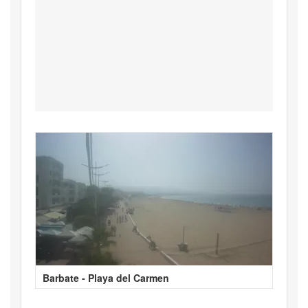
Barbate - Playa del Carmen