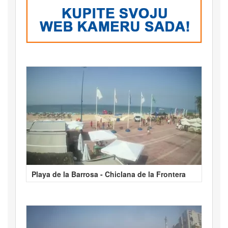
Playa de la Barrosa - Chiclana de la Frontera