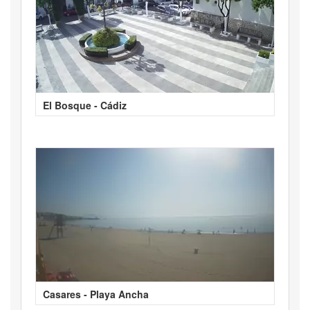
El Bosque - Cádiz
Casares - Playa Ancha