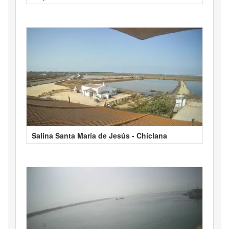
Salina Santa María de Jesús - Chiclana