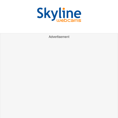
Advertisement