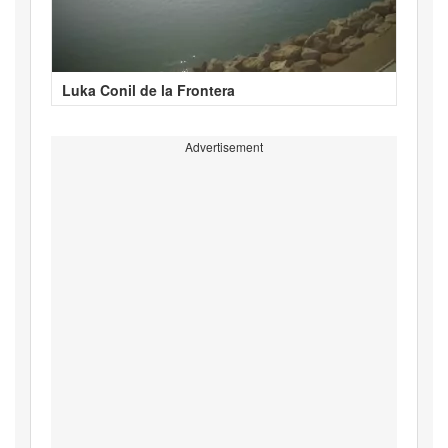
Luka Conil de la Frontera
Advertisement