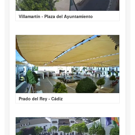
Villamartín - Plaza del Ayuntamiento
Prado del Rey - Cádiz