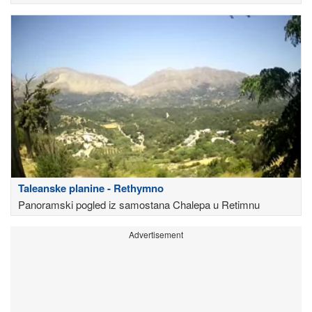
Taleanske planine - Rethymno
Panoramski pogled iz samostana Chalepa u Retimnu
Advertisement