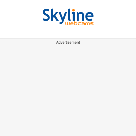
Advertisement