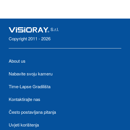
S.r.l.
Copyright 2011 - 2026
About us
Nabavite svoju kameru
Time-Lapse Gradilišta
Kontaktirajte nas
Često postavljana pitanja
Uvjeti korištenja