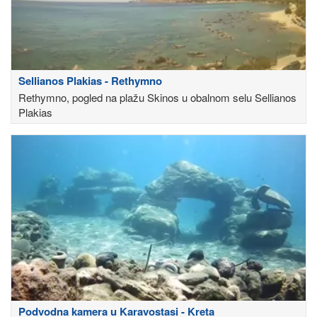
Sellianos Plakias - Rethymno
Rethymno, pogled na plažu Skinos u obalnom selu Sellianos
Plakias
Podvodna kamera u Karavostasi - Kreta