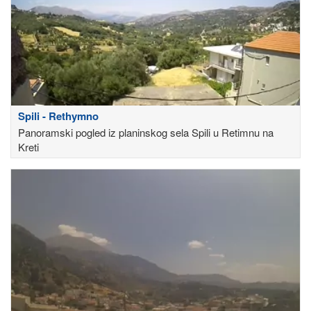
Spili - Rethymno
Panoramski pogled iz planinskog sela Spili u Retimnu na
Kreti