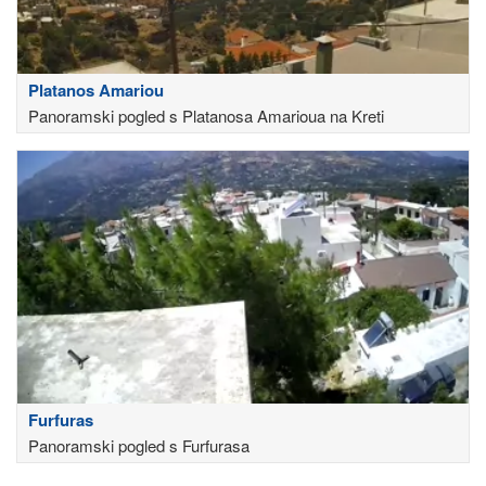
Platanos Amariou
Panoramski pogled s Platanosa Amarioua na Kreti
Furfuras
Panoramski pogled s Furfurasa