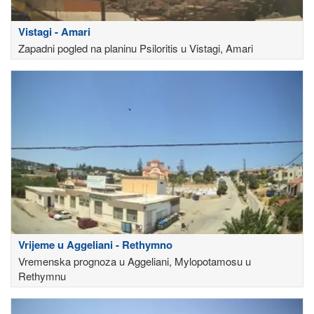
Vistagi - Amari
Zapadni pogled na planinu Psiloritis u Vistagi, Amari
Vrijeme u Aggeliani - Rethymno
Vremenska prognoza u Aggeliani, Mylopotamosu u
Rethymnu