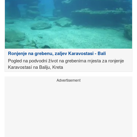
Ronjenje na grebenu, zaljev Karavostasi - Bali
Pogled na podvodni život na grebenima mjesta za ronjenje
Karavostasi na Baliju, Kreta
Advertisement