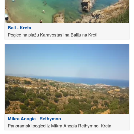
Bali - Kreta
Pogled na plažu Karavostasi na Baliju na Kreti
Mikra Anogia - Rethymno
Panoramski pogled iz Mikra Anogia Rethymno, Kreta