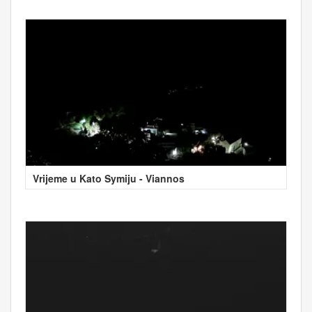
Vrijeme u Kato Symiju - Viannos