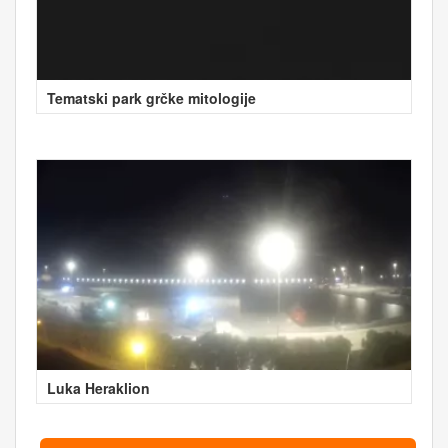
Tematski park grčke mitologije
Luka Heraklion