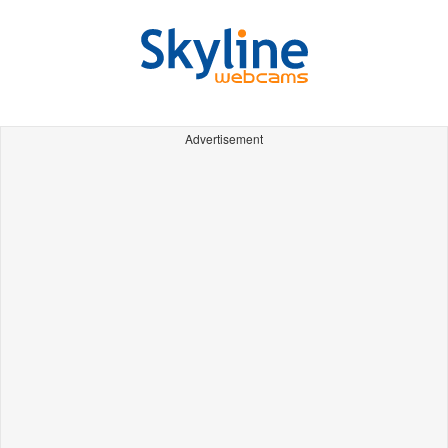
Advertisement