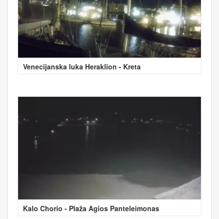
Venecijanska luka Heraklion - Kreta
Kalo Chorio - Plaža Agios Panteleimonas