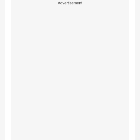
Advertisement