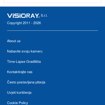
S.r.l.
Copyright 2011 - 2026
About us
Nabavite svoju kameru
Time-Lapse Gradilišta
Kontaktirajte nas
Često postavljana pitanja
Uvjeti korištenja
Cookie Policy