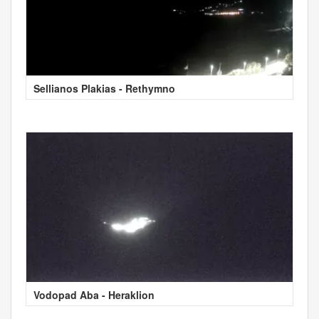
Sellianos Plakias - Rethymno
Vodopad Aba - Heraklion