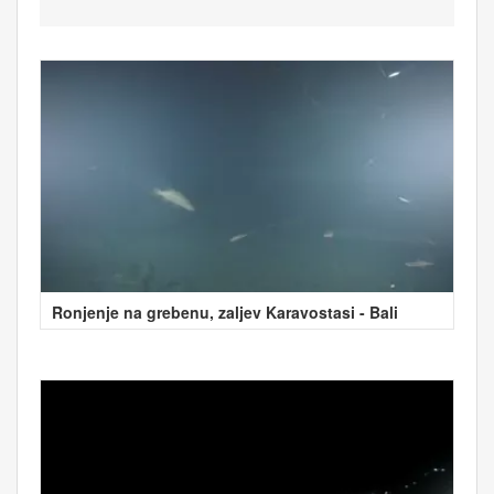
Ronjenje na grebenu, zaljev Karavostasi - Bali