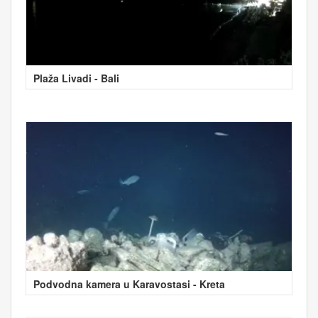
Plaža Livadi - Bali
Podvodna kamera u Karavostasi - Kreta