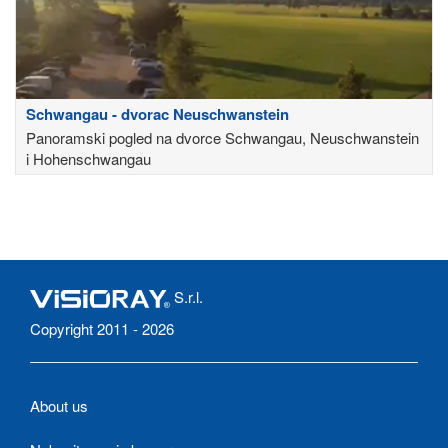
Schwangau - dvorac Neuschwanstein
Panoramski pogled na dvorce Schwangau, Neuschwanstein
i Hohenschwangau
S.r.l.
Copyright 2011 - 2026
About us