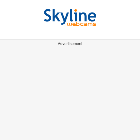
Advertisement