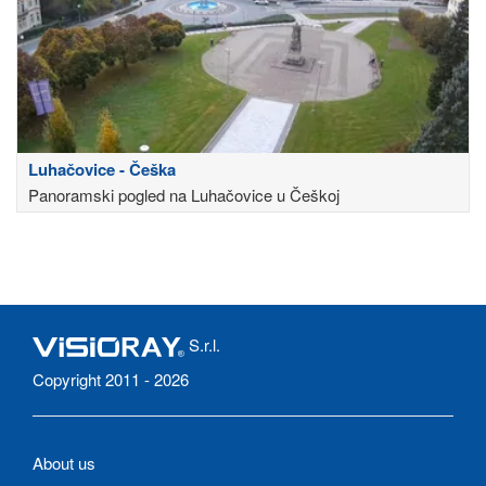
Luhačovice - Češka
Panoramski pogled na Luhačovice u Češkoj
S.r.l.
Copyright 2011 - 2026
About us