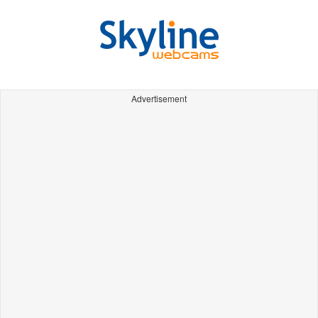
Advertisement