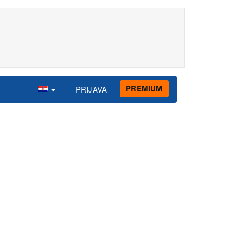
PREMIUM
PRIJAVA