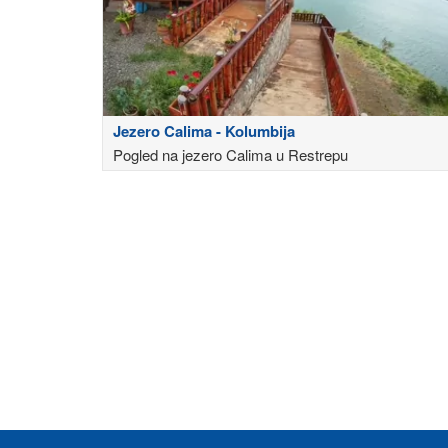
Jezero Calima - Kolumbija
Pogled na jezero Calima u Restrepu