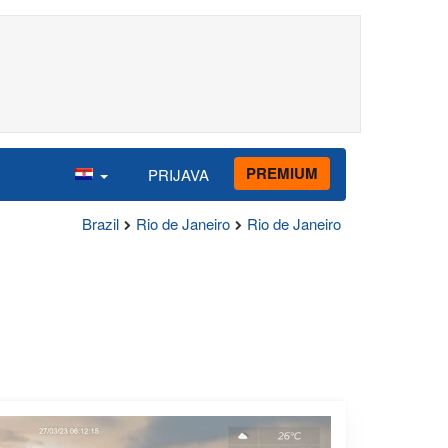
PREMIUM
PRIJAVA
Brazil
Rio de Janeiro
Rio de Janeiro