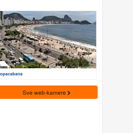
opacabana
Sve web-kamere