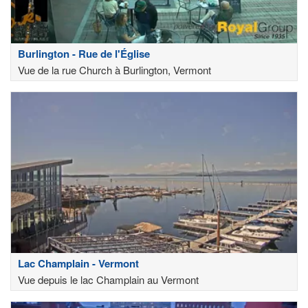
Burlington - Rue de l'Église
Vue de la rue Church à Burlington, Vermont
Lac Champlain - Vermont
Vue depuis le lac Champlain au Vermont