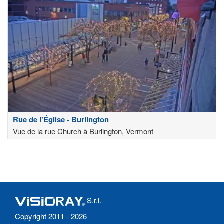
Rue de l'Église - Burlington
Vue de la rue Church à Burlington, Vermont
S.r.l.
Copyright 2011 - 2026