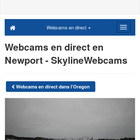
Webcams en direct
Webcams en direct en
Newport - SkylineWebcams
Webcams en direct dans l'Oregon