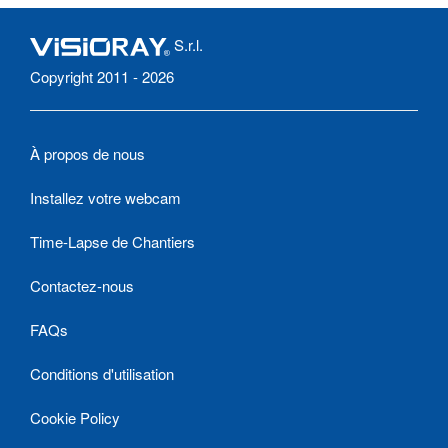
S.r.l.
Copyright 2011 - 2026
À propos de nous
Installez votre webcam
Time-Lapse de Chantiers
Contactez-nous
FAQs
Conditions d'utilisation
Cookie Policy