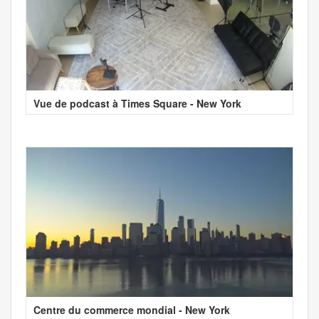
Vue de podcast à Times Square - New York
Centre du commerce mondial - New York