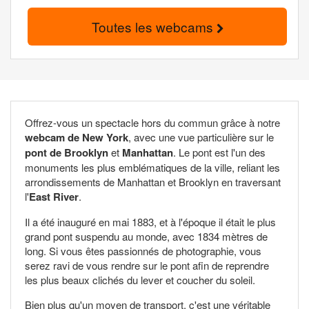
Toutes les webcams
Offrez-vous un spectacle hors du commun grâce à notre
webcam de New York
, avec une vue particulière sur le
pont de Brooklyn
et
Manhattan
. Le pont est l'un des
monuments les plus emblématiques de la ville, reliant les
arrondissements de Manhattan et Brooklyn en traversant
l'
East River
.
Il a été inauguré en mai 1883, et à l'époque il était le plus
grand pont suspendu au monde, avec 1834 mètres de
long. Si vous êtes passionnés de photographie, vous
serez ravi de vous rendre sur le pont afin de reprendre
les plus beaux clichés du lever et coucher du soleil.
Bien plus qu'un moyen de transport, c'est une véritable