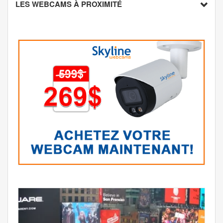
LES WEBCAMS À PROXIMITÉ