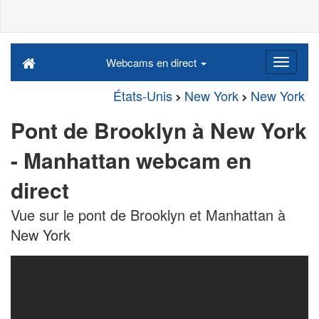
Webcams en direct
États-Unis
New York
New York
Pont de Brooklyn à New York
- Manhattan webcam en
direct
Vue sur le pont de Brooklyn et Manhattan à
New York