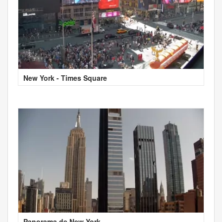
New York - Times Square
Panorama de New York