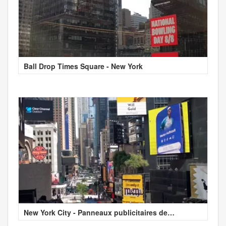
Ball Drop Times Square - New York
New York City - Panneaux publicitaires de
Broadway