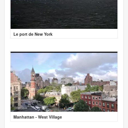
Le port de New York
Manhattan - West Village