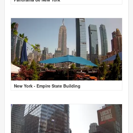
New York - Empire State Building