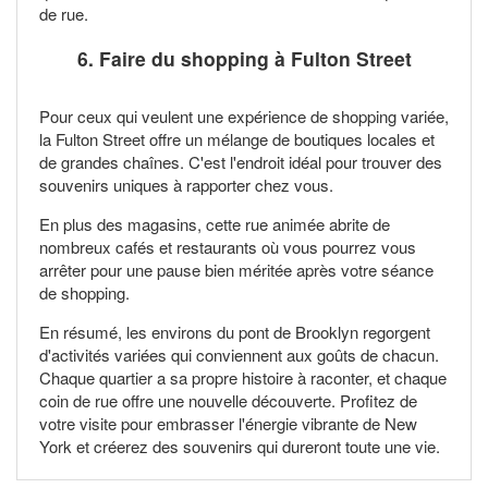
de rue.
6. Faire du shopping à
Fulton Street
Pour ceux qui veulent une expérience de shopping variée,
la Fulton Street offre un mélange de boutiques locales et
de grandes chaînes. C'est l'endroit idéal pour trouver des
souvenirs uniques à rapporter chez vous.
En plus des magasins, cette rue animée abrite de
nombreux cafés et restaurants où vous pourrez vous
arrêter pour une pause bien méritée après votre séance
de shopping.
En résumé, les environs du pont de Brooklyn regorgent
d'activités variées qui conviennent aux goûts de chacun.
Chaque quartier a sa propre histoire à raconter, et chaque
coin de rue offre une nouvelle découverte. Profitez de
votre visite pour embrasser l'énergie vibrante de New
York et créerez des souvenirs qui dureront toute une vie.