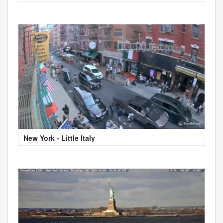
New York - Little Italy