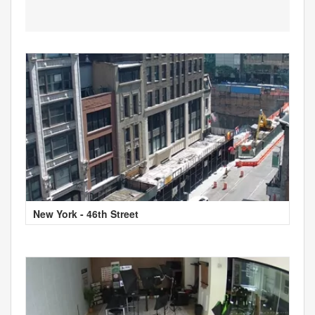
New York - 46th Street