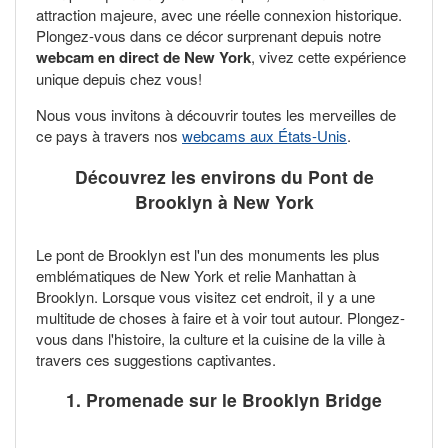
attraction majeure, avec une réelle connexion historique.
Plongez-vous dans ce décor surprenant depuis notre
webcam en direct de New York
, vivez cette expérience
unique depuis chez vous!
Nous vous invitons à découvrir toutes les merveilles de
ce pays à travers nos
webcams aux États-Unis
.
Découvrez les environs du Pont de
Brooklyn à New York
Le pont de Brooklyn est l'un des monuments les plus
emblématiques de New York et relie Manhattan à
Brooklyn. Lorsque vous visitez cet endroit, il y a une
multitude de choses à faire et à voir tout autour. Plongez-
vous dans l'histoire, la culture et la cuisine de la ville à
travers ces suggestions captivantes.
1. Promenade sur le
Brooklyn Bridge