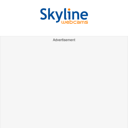
Advertisement