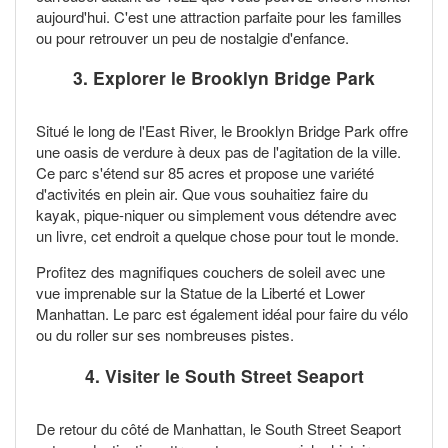
aujourd'hui. C'est une attraction parfaite pour les familles
ou pour retrouver un peu de nostalgie d'enfance.
3. Explorer le
Brooklyn Bridge Park
Situé le long de l'East River, le Brooklyn Bridge Park offre
une oasis de verdure à deux pas de l'agitation de la ville.
Ce parc s'étend sur 85 acres et propose une variété
d'activités en plein air. Que vous souhaitiez faire du
kayak, pique-niquer ou simplement vous détendre avec
un livre, cet endroit a quelque chose pour tout le monde.
Profitez des magnifiques couchers de soleil avec une
vue imprenable sur la Statue de la Liberté et Lower
Manhattan. Le parc est également idéal pour faire du vélo
ou du roller sur ses nombreuses pistes.
4. Visiter le
South Street Seaport
De retour du côté de Manhattan, le South Street Seaport