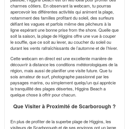
charmes côtiers. En observant la webcam, tu pourras
apercevoir les différentes activités qui animent la plage,
notamment des familles profitant du soleil, des surfeurs
défiant les vagues et parfois même des pêcheurs à la
ligne espérant une bonne prise from the shore. Quelle que
soit la saison, la plage de Higgins offre une vue à couper
le souffle, que ce soit au lever, au coucher du soleil ou
durant les vents rafraîchissants de l’automne et de l’hiver.
Cette webcam en direct est une excellente manière de
découvrir à distance les conditions météorologiques de la
région, mais aussi de planifier une visite future. Que tu
sois amateur de surf, photographe passionné par les
paysages marins, ou simplement quelqu'un qui apprécie
la tranquillité des plages désertes, Higgins Beach a
quelque chose à offrir pour chacun.
Que Visiter à Proximité de Scarborough ?
En plus de profiter de la superbe plage de Higgins, les
visiteurs de Scarborough et de ses environs ont un large