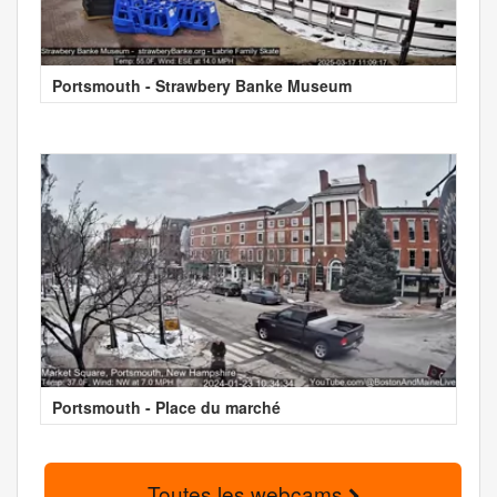
Portsmouth - Strawbery Banke Museum
Portsmouth - Place du marché
Toutes les webcams