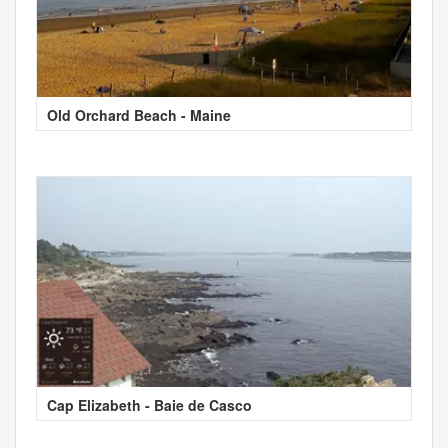
Old Orchard Beach - Maine
Cap Elizabeth - Baie de Casco