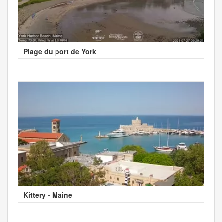
Plage du port de York
Kittery - Maine