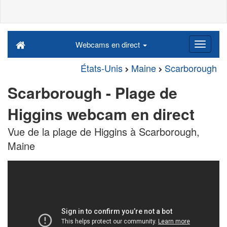
Webcams en direct
États-Unis
Maine
Scarborough
Scarborough - Plage de
Higgins webcam en direct
Vue de la plage de Higgins à Scarborough,
Maine