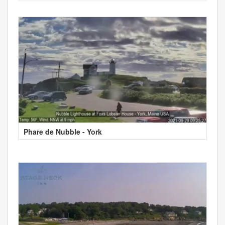
Phare de Nubble - York