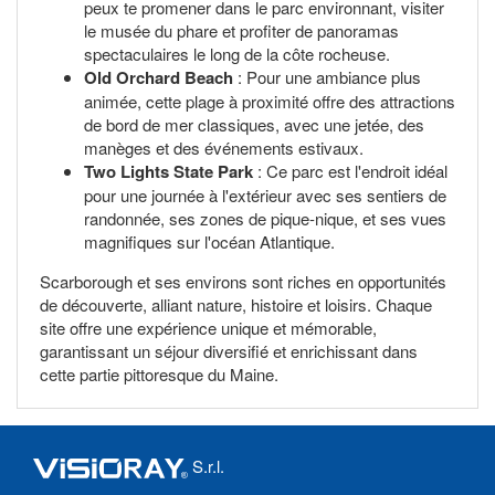
peux te promener dans le parc environnant, visiter
le musée du phare et profiter de panoramas
spectaculaires le long de la côte rocheuse.
Old Orchard Beach
: Pour une ambiance plus
animée, cette plage à proximité offre des attractions
de bord de mer classiques, avec une jetée, des
manèges et des événements estivaux.
Two Lights State Park
: Ce parc est l'endroit idéal
pour une journée à l'extérieur avec ses sentiers de
randonnée, ses zones de pique-nique, et ses vues
magnifiques sur l'océan Atlantique.
Scarborough et ses environs sont riches en opportunités
de découverte, alliant nature, histoire et loisirs. Chaque
site offre une expérience unique et mémorable,
garantissant un séjour diversifié et enrichissant dans
cette partie pittoresque du Maine.
S.r.l.