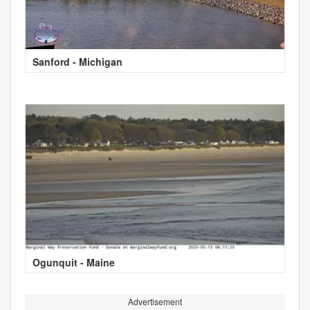
Sanford - Michigan
Ogunquit - Maine
Advertisement