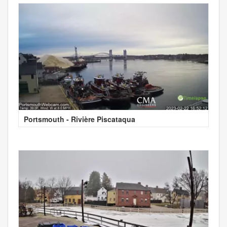
Portsmouth - Rivière Piscataqua