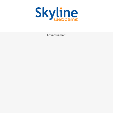
Advertisement