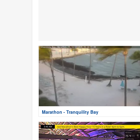
Marathon - Tranquility Bay