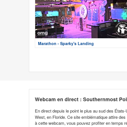
Marathon - Sparky's Landing
Webcam en direct : Southernmost Poi
En direct depuis le point le plus au sud des État
West, en Floride. Ce site emblématique attire des
à cette webcam, vous pouvez profiter en temps rée