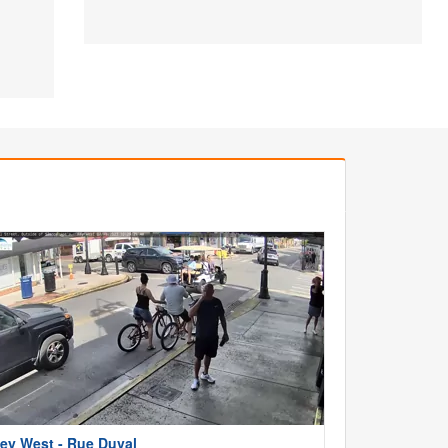
ey West - Rue Duval