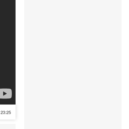
23:25