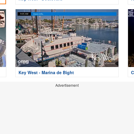
Key West - Marina de Bight
C
Advertisement