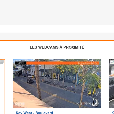
LES WEBCAMS À PROXIMITÉ
Key West - Boulevard
K