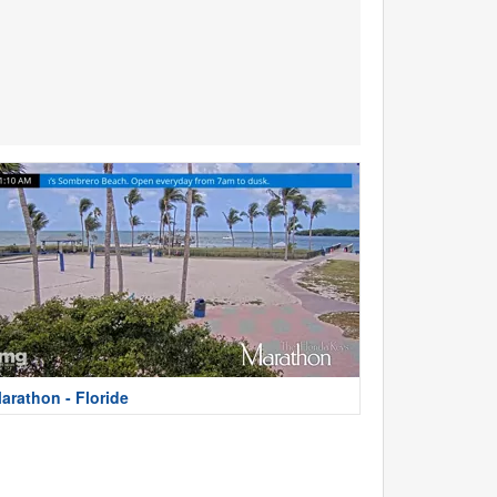
arathon - Floride