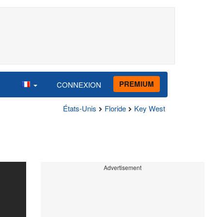
PREMIUM
CONNEXION
États-Unis
Floride
Key West
Advertisement