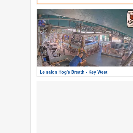
Le salon Hog's Breath - Key West