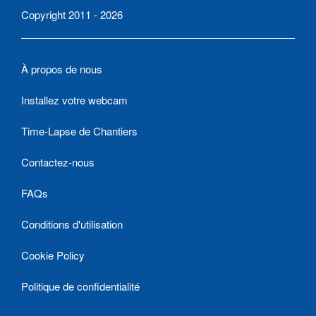
Copyright 2011 - 2026
À propos de nous
Installez votre webcam
Time-Lapse de Chantiers
Contactez-nous
FAQs
Conditions d'utilisation
Cookie Policy
Politique de confidentialité