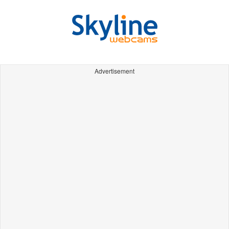
Advertisement