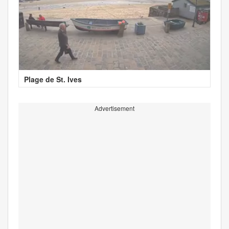
Plage de St. Ives
Advertisement