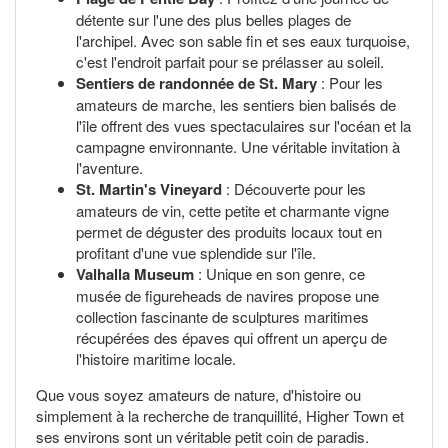
détente sur l'une des plus belles plages de
l'archipel. Avec son sable fin et ses eaux turquoise,
c'est l'endroit parfait pour se prélasser au soleil.
Sentiers de randonnée de St. Mary
: Pour les
amateurs de marche, les sentiers bien balisés de
l'île offrent des vues spectaculaires sur l'océan et la
campagne environnante. Une véritable invitation à
l'aventure.
St. Martin's Vineyard
: Découverte pour les
amateurs de vin, cette petite et charmante vigne
permet de déguster des produits locaux tout en
profitant d'une vue splendide sur l'île.
Valhalla Museum
: Unique en son genre, ce
musée de figureheads de navires propose une
collection fascinante de sculptures maritimes
récupérées des épaves qui offrent un aperçu de
l'histoire maritime locale.
Que vous soyez amateurs de nature, d'histoire ou
simplement à la recherche de tranquillité, Higher Town et
ses environs sont un véritable petit coin de paradis.