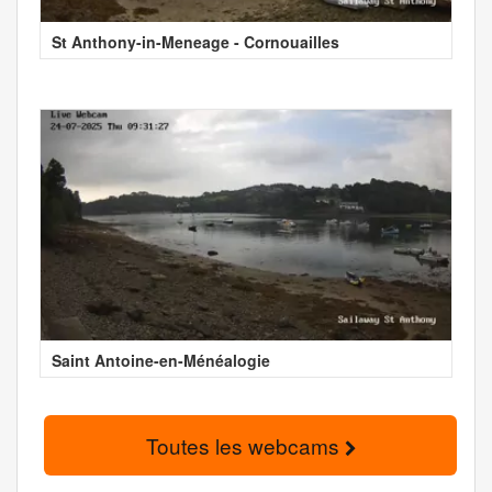
St Anthony-in-Meneage - Cornouailles
Saint Antoine-en-Ménéalogie
Toutes les webcams