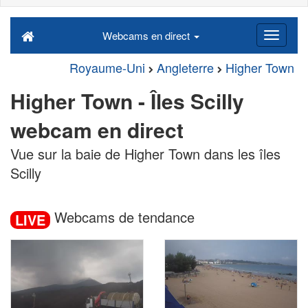
Webcams en direct
Royaume-Uni
Angleterre
Higher Town
Higher Town - Îles Scilly
webcam en direct
Vue sur la baie de Higher Town dans les îles
Scilly
Webcams de tendance
LIVE