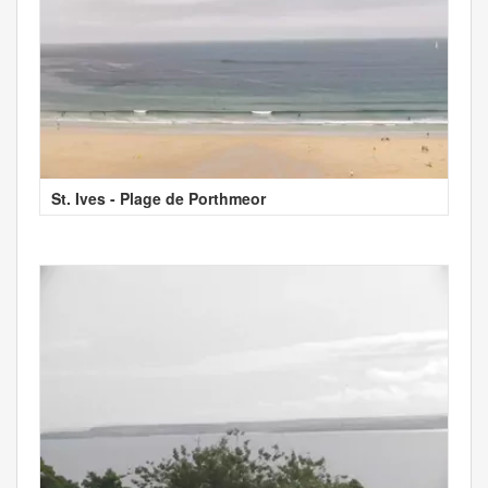
St. Ives - Plage de Porthmeor