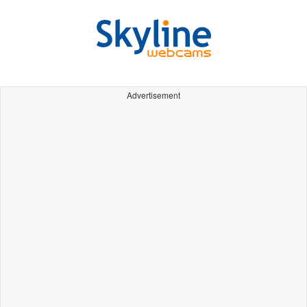
Advertisement