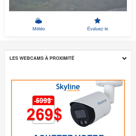
Météo
Évaluez-le
LES WEBCAMS À PROXIMITÉ