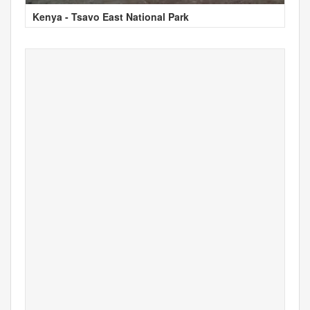
Kenya - Tsavo East National Park