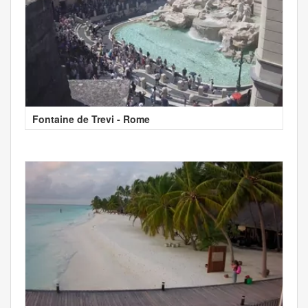
Fontaine de Trevi - Rome