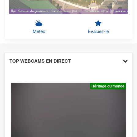
Météo
Évaluez-le
TOP WEBCAMS EN DIRECT
Héritage du monde