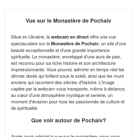
Vue sur le Monastère de Pochaiv
Situé en Ukraine, la
webcam en direct
offre une vue
spectaculaire sur le
Monastère de Pochaiv
, un site d'une
beauté exceptionnelle et d'une grande importance
spirituelle. Le monastère, enveloppé d'une aura de paix,
est reconnu pour sa riche histoire et son architecture
impressionnante. Vous pouvez admirer en temps réel les
dômes dorés qui brillent sous le soleil, ainsi que les murs
anciens qui racontent des siècles d'histoire. L'image
captée par la webcam vous transporte, même à distance,
au cœur d'une atmosphère mystique et sereine, un
moment d'évasion pour tous les passionnés de culture et
de spiritualité.
Que voir autour de Pochaiv?
Après avoir admiré la vue sur le monastère, nous vous