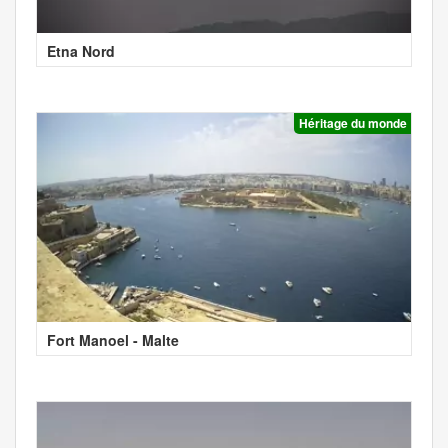
Etna Nord
Héritage du monde
Fort Manoel - Malte