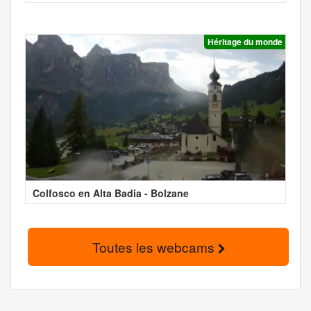
Héritage du monde
Colfosco en Alta Badia - Bolzane
Toutes les webcams