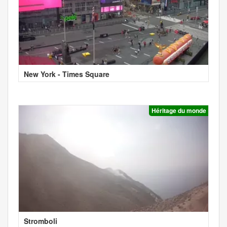
New York - Times Square
Héritage du monde
Stromboli