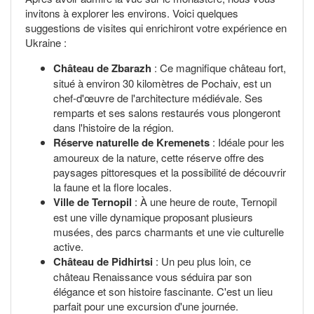
invitons à explorer les environs. Voici quelques
suggestions de visites qui enrichiront votre expérience en
Ukraine :
Château de Zbarazh
: Ce magnifique château fort,
situé à environ 30 kilomètres de Pochaiv, est un
chef-d'œuvre de l'architecture médiévale. Ses
remparts et ses salons restaurés vous plongeront
dans l'histoire de la région.
Réserve naturelle de Kremenets
: Idéale pour les
amoureux de la nature, cette réserve offre des
paysages pittoresques et la possibilité de découvrir
la faune et la flore locales.
Ville de Ternopil
: À une heure de route, Ternopil
est une ville dynamique proposant plusieurs
musées, des parcs charmants et une vie culturelle
active.
Château de Pidhirtsi
: Un peu plus loin, ce
château Renaissance vous séduira par son
élégance et son histoire fascinante. C'est un lieu
parfait pour une excursion d'une journée.