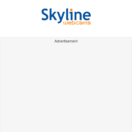
Advertisement