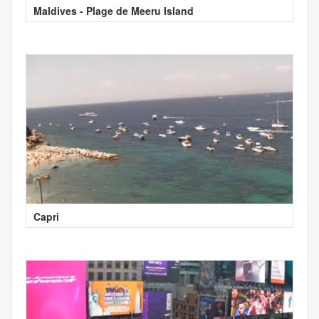
Maldives - Plage de Meeru Island
Capri