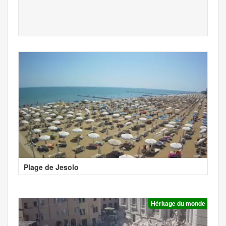
Plage de Jesolo
Héritage du monde