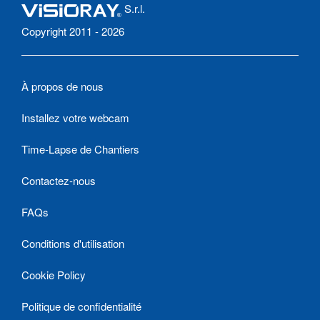
S.r.l.
Copyright 2011 - 2026
À propos de nous
Installez votre webcam
Time-Lapse de Chantiers
Contactez-nous
FAQs
Conditions d'utilisation
Cookie Policy
Politique de confidentialité