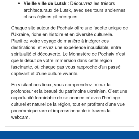
Vieille ville de Lutsk
: Découvrez les trésors
architecturaux de Lutsk, avec ses tours anciennes
et ses églises pittoresques.
Chaque site autour de Pochaiv offre une facette unique de
l'Ukraine, riche en histoire et en diversité culturelle.
Planifiez votre voyage de manière à intégrer ces
destinations, et vivez une expérience inoubliable, entre
spiritualité et découverte. Le Monastère de Pochaiv n'est
que le début de votre immersion dans cette région
fascinante, où chaque pas vous rapproche d'un passé
captivant et d'une culture vivante.
En visitant ces lieux, vous comprendrez mieux la
profondeur et la beauté du patrimoine ukrainien. C'est une
opportunité formidable de se connecter avec l'héritage
culturel et naturel de la région, tout en profitant d'une vue
panoramique rare et impressionnante à travers la
webcam.