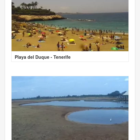
Playa del Duque - Tenerife