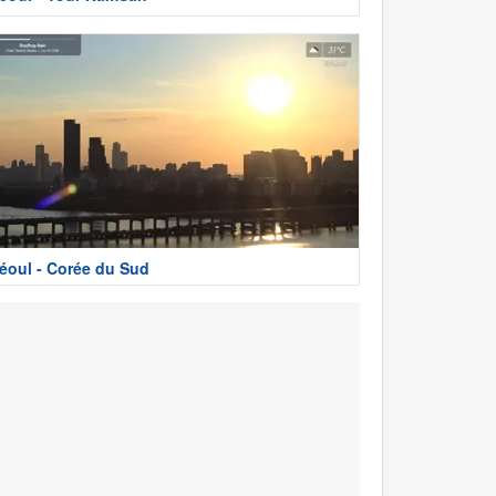
éoul - Corée du Sud