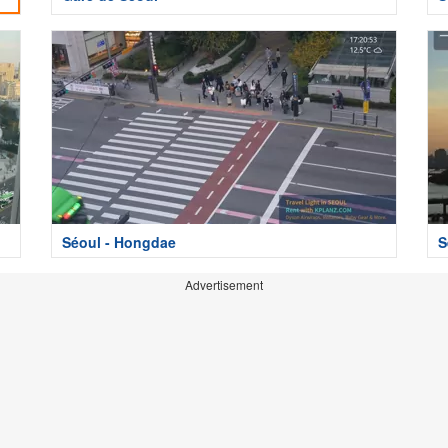
Séoul - Hongdae
S
Advertisement