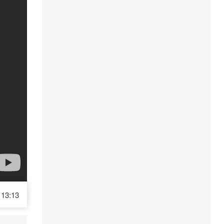
13:13