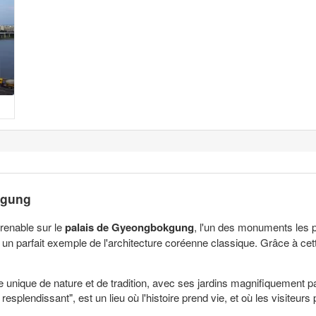
kgung
renable sur le
palais de Gyeongbokgung
, l'un des monuments les 
 un parfait exemple de l'architecture coréenne classique. Grâce à c
unique de nature et de tradition, avec ses jardins magnifiquement 
esplendissant", est un lieu où l'histoire prend vie, et où les visiteurs