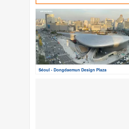
Séoul - Dongdaemun Design Plaza