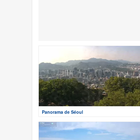
Panorama de Séoul