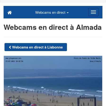
Webcams en direct
Webcams en direct à Almada
Webcams en direct à Lisbonne