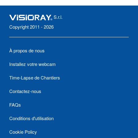
S.r.l.
Copyright 2011 - 2026
À propos de nous
Installez votre webcam
Time-Lapse de Chantiers
Contactez-nous
FAQs
Conditions d'utilisation
Cookie Policy