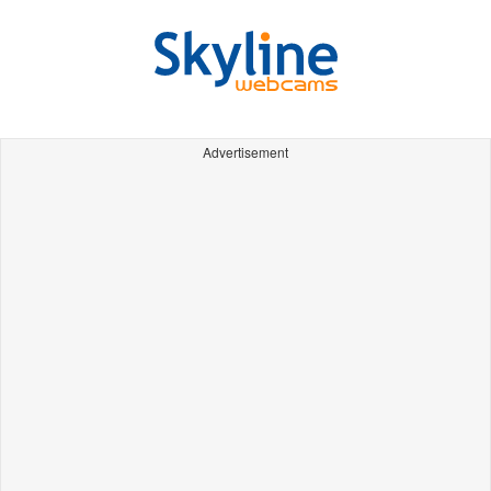
Advertisement