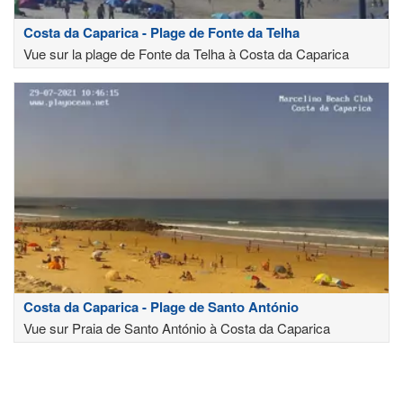
Costa da Caparica - Plage de Fonte da Telha
Vue sur la plage de Fonte da Telha à Costa da Caparica
Costa da Caparica - Plage de Santo António
Vue sur Praia de Santo António à Costa da Caparica