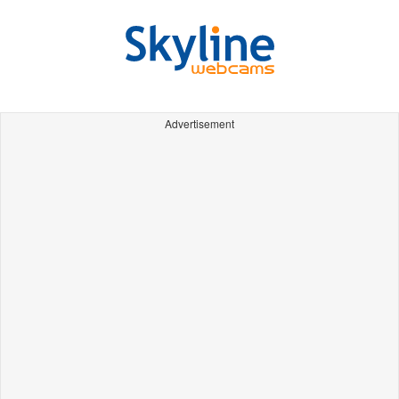
Advertisement