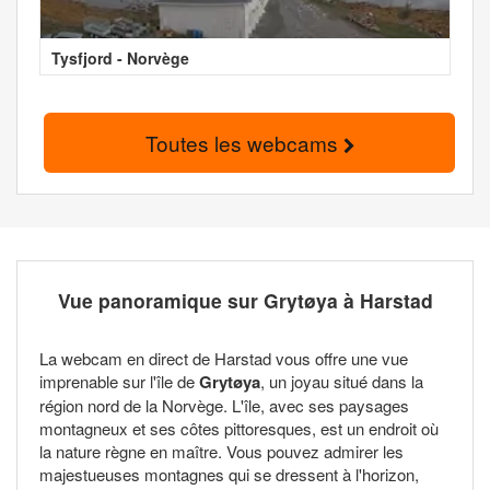
Tysfjord - Norvège
Toutes les webcams
Vue panoramique sur Grytøya à Harstad
La webcam en direct de Harstad vous offre une vue
imprenable sur l'île de
Grytøya
, un joyau situé dans la
région nord de la Norvège. L'île, avec ses paysages
montagneux et ses côtes pittoresques, est un endroit où
la nature règne en maître. Vous pouvez admirer les
majestueuses montagnes qui se dressent à l'horizon,