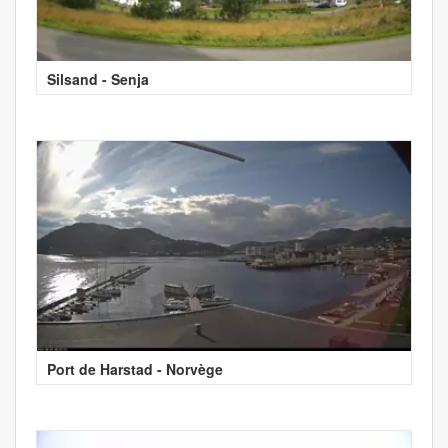
Silsand - Senja
Port de Harstad - Norvège