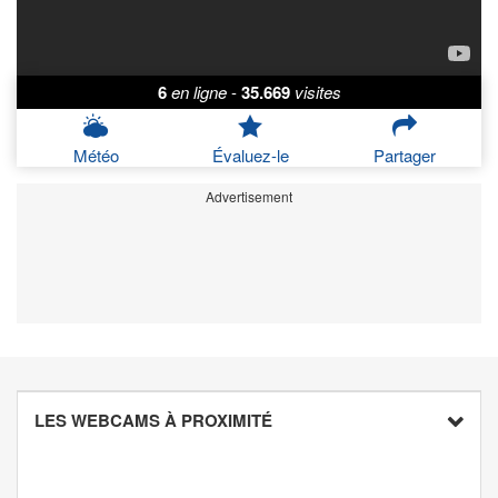
6
en ligne
-
35.669
visites
Météo
Évaluez-le
Partager
Advertisement
LES WEBCAMS À PROXIMITÉ