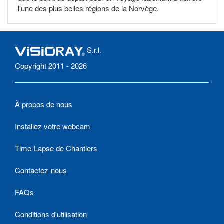
l'une des plus belles régions de la Norvège.
S.r.l.
Copyright 2011 - 2026
À propos de nous
Installez votre webcam
Time-Lapse de Chantiers
Contactez-nous
FAQs
Conditions d'utilisation