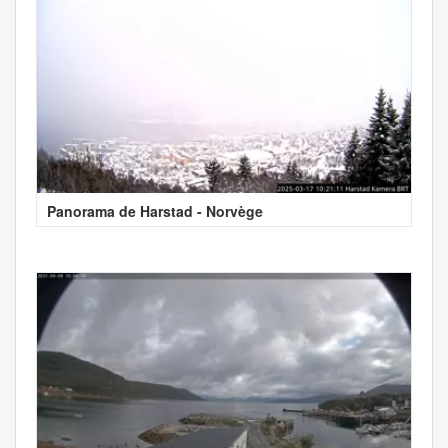
Panorama de Harstad - Norvège