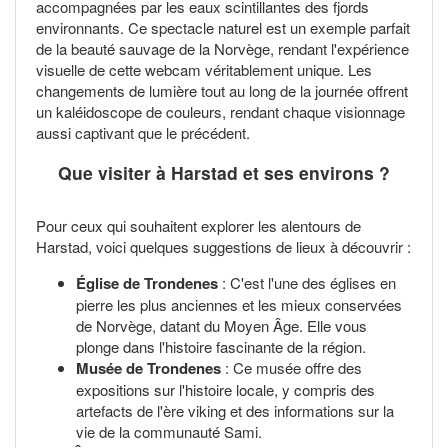
accompagnées par les eaux scintillantes des fjords
environnants. Ce spectacle naturel est un exemple parfait
de la beauté sauvage de la Norvège, rendant l'expérience
visuelle de cette webcam véritablement unique. Les
changements de lumière tout au long de la journée offrent
un kaléidoscope de couleurs, rendant chaque visionnage
aussi captivant que le précédent.
Que visiter à Harstad et ses environs ?
Pour ceux qui souhaitent explorer les alentours de
Harstad, voici quelques suggestions de lieux à découvrir :
Église de Trondenes
: C'est l'une des églises en
pierre les plus anciennes et les mieux conservées
de Norvège, datant du Moyen Âge. Elle vous
plonge dans l'histoire fascinante de la région.
Musée de Trondenes
: Ce musée offre des
expositions sur l'histoire locale, y compris des
artefacts de l'ère viking et des informations sur la
vie de la communauté Sami.