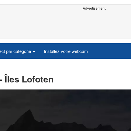
Advertisement
ct par catégorie
Installez votre webcam
 Îles Lofoten