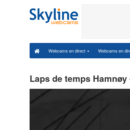
Webcams en dire
Webcams en direct
Laps de temps Hamnøy -