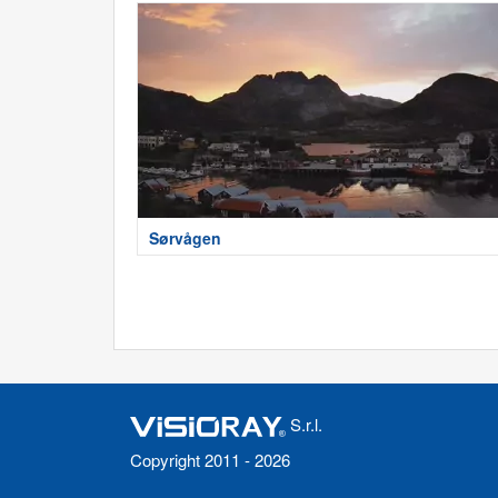
Sørvågen
S.r.l.
Copyright 2011 - 2026