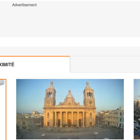
Advertisement
IMITÉ