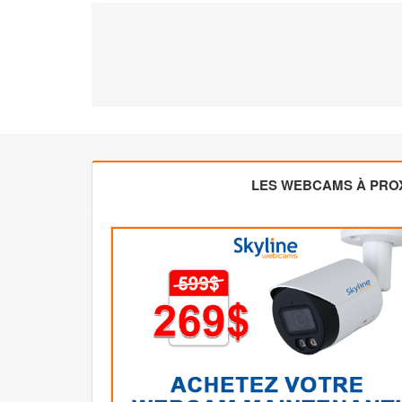
LES WEBCAMS À PROX