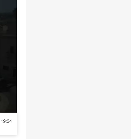
19:34