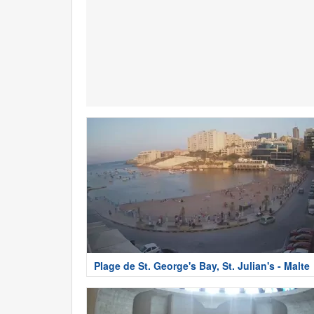
Plage de St. George's Bay, St. Julian's - Malte