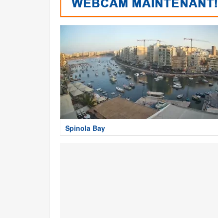
Spinola Bay