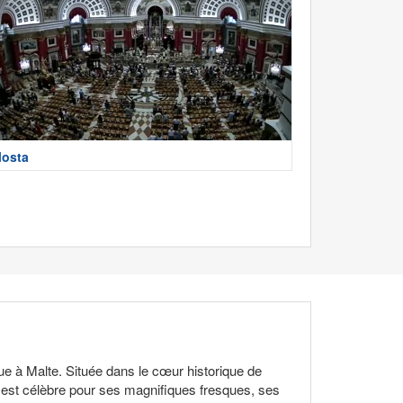
osta
ue à Malte. Située dans le cœur historique de
ppe est célèbre pour ses magnifiques fresques, ses