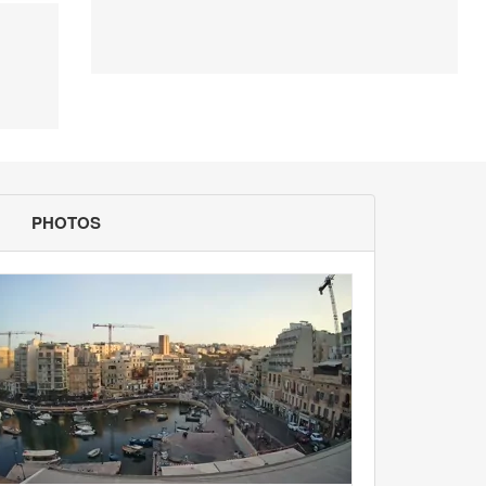
PHOTOS