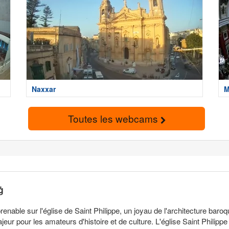
Naxxar
M
Toutes les webcams
ġ
able sur l'église de Saint Philippe, un joyau de l'architecture baroq
ajeur pour les amateurs d'histoire et de culture. L'église Saint Phili