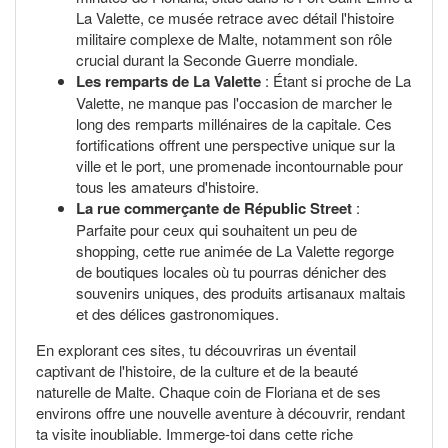
La Valette, ce musée retrace avec détail l'histoire
militaire complexe de Malte, notamment son rôle
crucial durant la Seconde Guerre mondiale.
Les remparts de La Valette
: Étant si proche de La
Valette, ne manque pas l'occasion de marcher le
long des remparts millénaires de la capitale. Ces
fortifications offrent une perspective unique sur la
ville et le port, une promenade incontournable pour
tous les amateurs d'histoire.
La rue commerçante de Républic Street
:
Parfaite pour ceux qui souhaitent un peu de
shopping, cette rue animée de La Valette regorge
de boutiques locales où tu pourras dénicher des
souvenirs uniques, des produits artisanaux maltais
et des délices gastronomiques.
En explorant ces sites, tu découvriras un éventail
captivant de l'histoire, de la culture et de la beauté
naturelle de Malte. Chaque coin de Floriana et de ses
environs offre une nouvelle aventure à découvrir, rendant
ta visite inoubliable. Immerge-toi dans cette riche