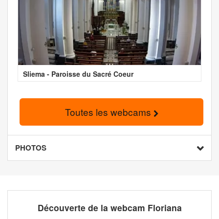
Sliema - Paroisse du Sacré Coeur
Toutes les webcams
PHOTOS
Découverte de la webcam Floriana