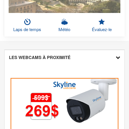
Laps de temps
Météo
Évaluez-le
LES WEBCAMS À PROXIMITÉ