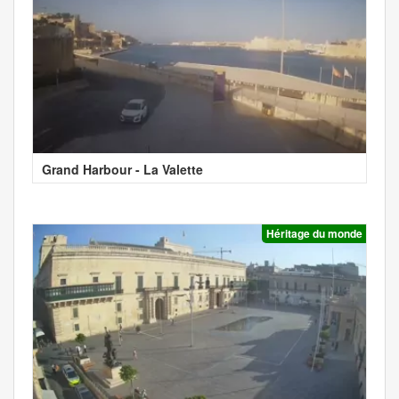
Grand Harbour - La Valette
Héritage du monde