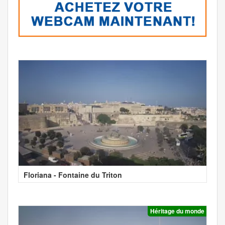
Floriana - Fontaine du Triton
Héritage du monde