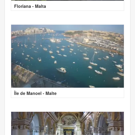
Floriana - Malta
Île de Manoel - Malte