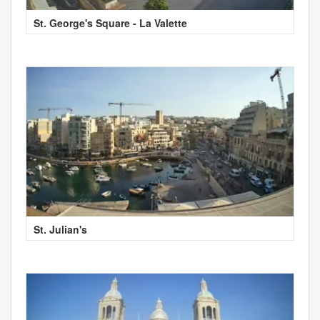
St. George's Square - La Valette
St. Julian's