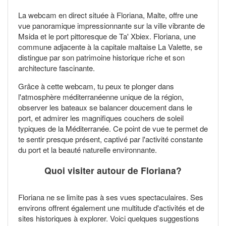
La webcam en direct située à Floriana, Malte, offre une
vue panoramique impressionnante sur la ville vibrante de
Msida et le port pittoresque de Ta' Xbiex. Floriana, une
commune adjacente à la capitale maltaise La Valette, se
distingue par son patrimoine historique riche et son
architecture fascinante.
Grâce à cette webcam, tu peux te plonger dans
l'atmosphère méditerranéenne unique de la région,
observer les bateaux se balancer doucement dans le
port, et admirer les magnifiques couchers de soleil
typiques de la Méditerranée. Ce point de vue te permet de
te sentir presque présent, captivé par l'activité constante
du port et la beauté naturelle environnante.
Quoi visiter autour de Floriana?
Floriana ne se limite pas à ses vues spectaculaires. Ses
environs offrent également une multitude d'activités et de
sites historiques à explorer. Voici quelques suggestions