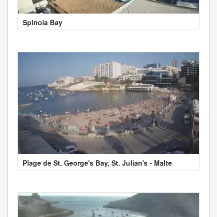
Spinola Bay
Plage de St. George's Bay, St. Julian's - Malte