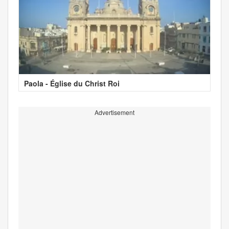
Paola - Église du Christ Roi
Advertisement