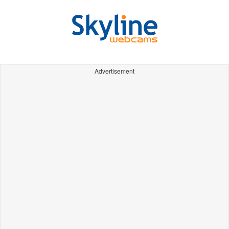
Advertisement