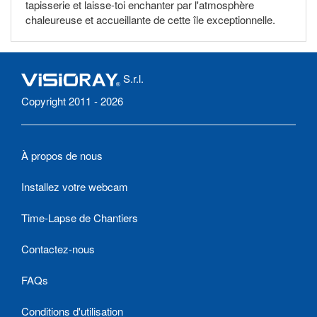
tapisserie et laisse-toi enchanter par l'atmosphère
chaleureuse et accueillante de cette île exceptionnelle.
S.r.l.
Copyright 2011 - 2026
À propos de nous
Installez votre webcam
Time-Lapse de Chantiers
Contactez-nous
FAQs
Conditions d'utilisation