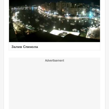
Залив Спинола
Advertisement