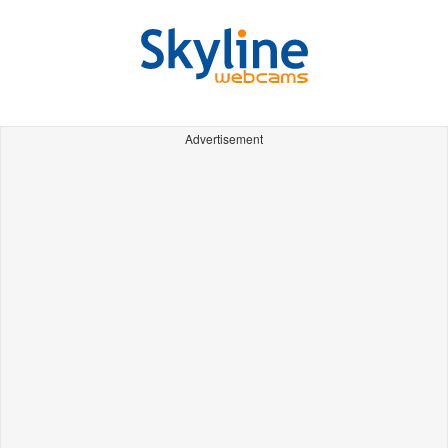
Advertisement