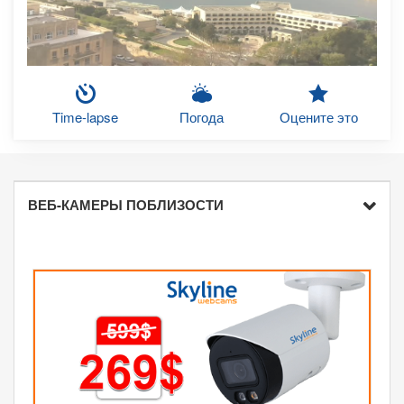
Time-lapse
Погода
Оцените это
ВЕБ-КАМЕРЫ ПОБЛИЗОСТИ