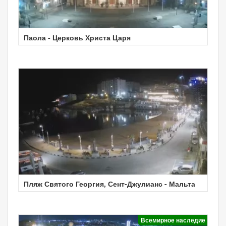
Паола - Церковь Христа Царя
Пляж Святого Георгия, Сент-Джулианс - Мальта
Всемирное наследие