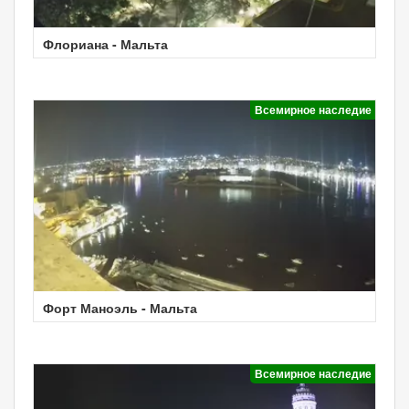
Флориана - Мальта
Всемирное наследие
Форт Маноэль - Мальта
Всемирное наследие