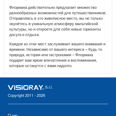
Флориана действительно предлагает множество
разнообразных возможностей для путешественников.
Отправляясь в это живописное место, вы не только
окунётесь в уникальную атмосферу мальтийской
культуры, но и откроете для себя новые горизонты
досуга и отдыха.
Каждое из этих мест заслуживает вашего внимания и
времени. Независимо от вашего интереса – будь то
природа, история или гастрономия – Флориана
подарит вам яркие впечатления и воспоминания,
которые останутся с вами надолго.
S.r.l.
Copyright 2011 - 2026
О нас