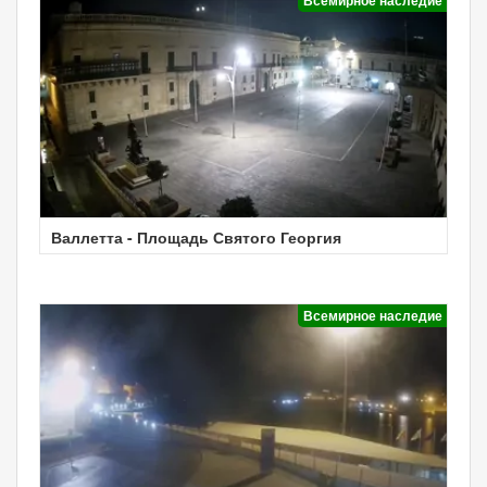
Валлетта - Площадь Святого Георгия
Всемирное наследие