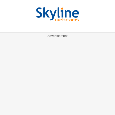
Advertisement