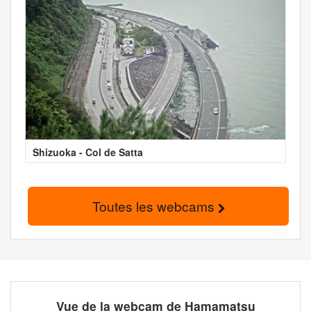
Shizuoka - Col de Satta
Toutes les webcams
Vue de la webcam de Hamamatsu