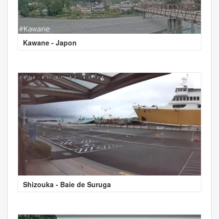
Kawane - Japon
Shizouka - Baie de Suruga