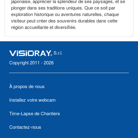
japonaise, apprécier la splendeur de ses paysages, et se
plonger dans ses traditions uniques. Que ce soit par
exploration historique ou aventures naturelles, chaque
visiteur peut créer des souvenirs durables dans cette
région accueillante et diversifiée.
S.r.l.
Copyright 2011 - 2026
À propos de nous
Installez votre webcam
Time-Lapse de Chantiers
Contactez-nous