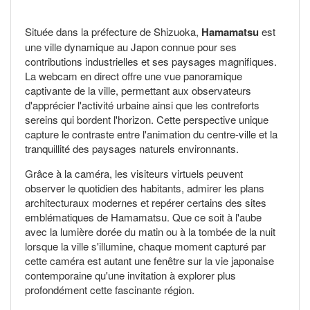
Située dans la préfecture de Shizuoka,
Hamamatsu
est
une ville dynamique au Japon connue pour ses
contributions industrielles et ses paysages magnifiques.
La webcam en direct offre une vue panoramique
captivante de la ville, permettant aux observateurs
d'apprécier l'activité urbaine ainsi que les contreforts
sereins qui bordent l'horizon. Cette perspective unique
capture le contraste entre l'animation du centre-ville et la
tranquillité des paysages naturels environnants.
Grâce à la caméra, les visiteurs virtuels peuvent
observer le quotidien des habitants, admirer les plans
architecturaux modernes et repérer certains des sites
emblématiques de Hamamatsu. Que ce soit à l'aube
avec la lumière dorée du matin ou à la tombée de la nuit
lorsque la ville s'illumine, chaque moment capturé par
cette caméra est autant une fenêtre sur la vie japonaise
contemporaine qu'une invitation à explorer plus
profondément cette fascinante région.