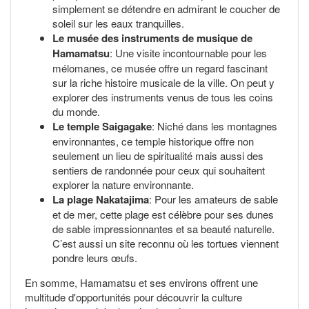
simplement se détendre en admirant le coucher de
soleil sur les eaux tranquilles.
Le musée des instruments de musique de
Hamamatsu
: Une visite incontournable pour les
mélomanes, ce musée offre un regard fascinant
sur la riche histoire musicale de la ville. On peut y
explorer des instruments venus de tous les coins
du monde.
Le temple Saigagake
: Niché dans les montagnes
environnantes, ce temple historique offre non
seulement un lieu de spiritualité mais aussi des
sentiers de randonnée pour ceux qui souhaitent
explorer la nature environnante.
La plage Nakatajima
: Pour les amateurs de sable
et de mer, cette plage est célèbre pour ses dunes
de sable impressionnantes et sa beauté naturelle.
C’est aussi un site reconnu où les tortues viennent
pondre leurs œufs.
En somme, Hamamatsu et ses environs offrent une
multitude d'opportunités pour découvrir la culture