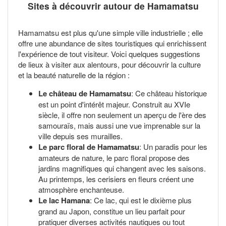
Sites à découvrir autour de Hamamatsu
Hamamatsu est plus qu'une simple ville industrielle ; elle
offre une abundance de sites touristiques qui enrichissent
l'expérience de tout visiteur. Voici quelques suggestions
de lieux à visiter aux alentours, pour découvrir la culture
et la beauté naturelle de la région :
Le château de Hamamatsu
: Ce château historique
est un point d'intérêt majeur. Construit au XVIe
siècle, il offre non seulement un aperçu de l'ère des
samouraïs, mais aussi une vue imprenable sur la
ville depuis ses murailles.
Le parc floral de Hamamatsu
: Un paradis pour les
amateurs de nature, le parc floral propose des
jardins magnifiques qui changent avec les saisons.
Au printemps, les cerisiers en fleurs créent une
atmosphère enchanteuse.
Le lac Hamana
: Ce lac, qui est le dixième plus
grand au Japon, constitue un lieu parfait pour
pratiquer diverses activités nautiques ou tout