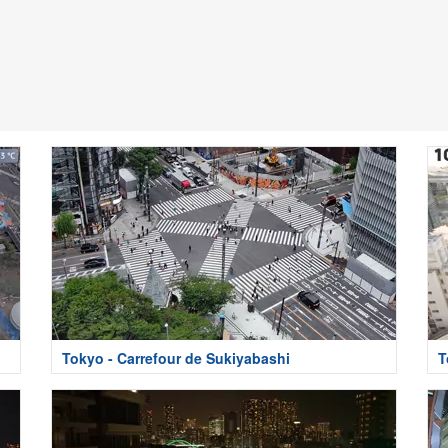
Tokyo - Carrefour de Sukiyabashi
T