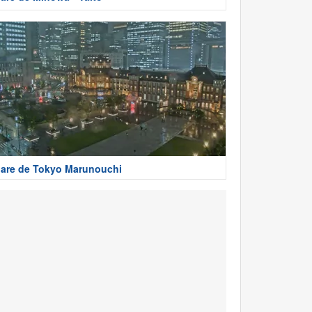
are de Tokyo Marunouchi