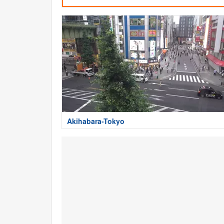
Akihabara-Tokyo