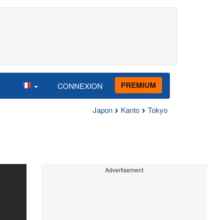
PREMIUM
CONNEXION
Japon
Kanto
Tokyo
Advertisement