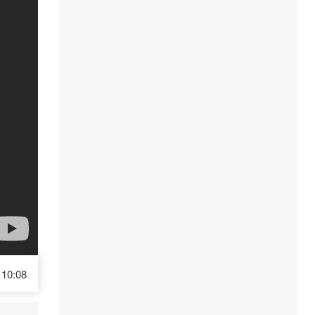
10:08