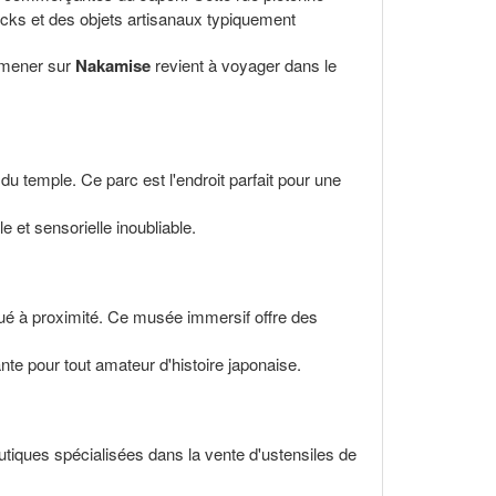
cks et des objets artisanaux typiquement
romener sur
Nakamise
revient à voyager dans le
du temple. Ce parc est l'endroit parfait pour une
e et sensorielle inoubliable.
ué à proximité. Ce musée immersif offre des
nte pour tout amateur d'histoire japonaise.
tiques spécialisées dans la vente d'ustensiles de