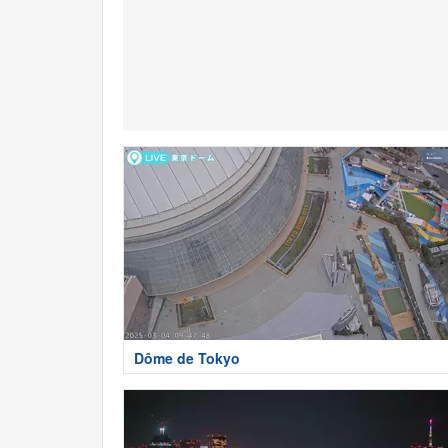
Dôme de Tokyo