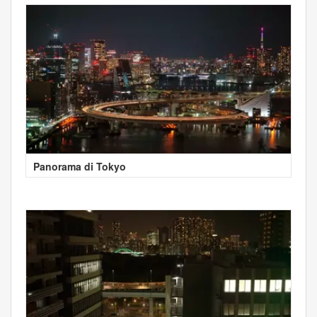
Panorama di Tokyo