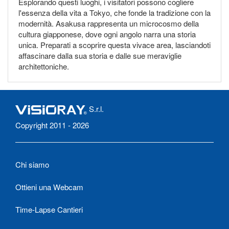
Esplorando questi luoghi, i visitatori possono cogliere
l'essenza della vita a Tokyo, che fonde la tradizione con la
modernità. Asakusa rappresenta un microcosmo della
cultura giapponese, dove ogni angolo narra una storia
unica. Preparati a scoprire questa vivace area, lasciandoti
affascinare dalla sua storia e dalle sue meraviglie
architettoniche.
S.r.l.
Copyright 2011 - 2026
Chi siamo
Ottieni una Webcam
Time-Lapse Cantieri