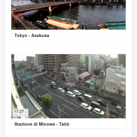
Tokyo - Asakusa
Stazione di Minowa - Taitō