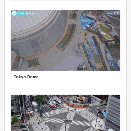
Tokyo Dome