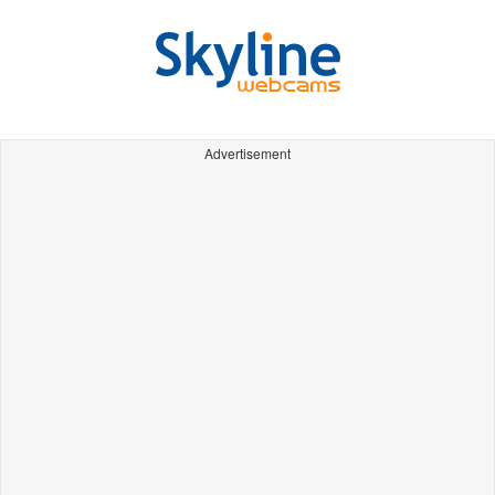
Advertisement