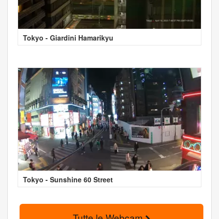
Tokyo - Giardini Hamarikyu
Tokyo - Sunshine 60 Street
Tutte le Webcam