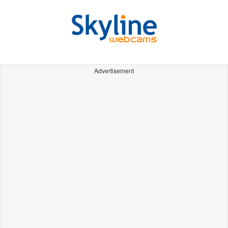
Advertisement