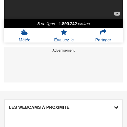
5
en ligne
-
1.890.242
visites
Météo
Évaluez-le
Partager
Advertisement
LES WEBCAMS À PROXIMITÉ