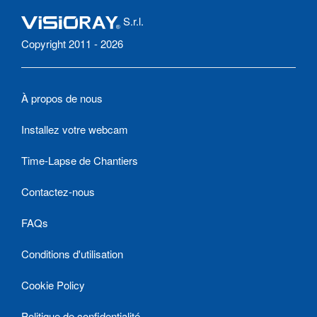
S.r.l.
Copyright 2011 - 2026
À propos de nous
Installez votre webcam
Time-Lapse de Chantiers
Contactez-nous
FAQs
Conditions d'utilisation
Cookie Policy
Politique de confidentialité