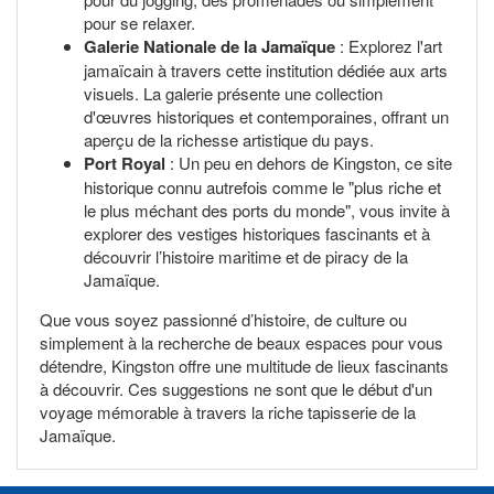
pour se relaxer.
Galerie Nationale de la Jamaïque
: Explorez l'art
jamaïcain à travers cette institution dédiée aux arts
visuels. La galerie présente une collection
d'œuvres historiques et contemporaines, offrant un
aperçu de la richesse artistique du pays.
Port Royal
: Un peu en dehors de Kingston, ce site
historique connu autrefois comme le "plus riche et
le plus méchant des ports du monde", vous invite à
explorer des vestiges historiques fascinants et à
découvrir l’histoire maritime et de piracy de la
Jamaïque.
Que vous soyez passionné d’histoire, de culture ou
simplement à la recherche de beaux espaces pour vous
détendre, Kingston offre une multitude de lieux fascinants
à découvrir. Ces suggestions ne sont que le début d'un
voyage mémorable à travers la riche tapisserie de la
Jamaïque.