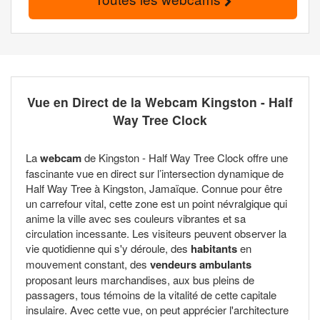
Vue en Direct de la Webcam Kingston - Half
Way Tree Clock
La
webcam
de Kingston - Half Way Tree Clock offre une
fascinante vue en direct sur l’intersection dynamique de
Half Way Tree à Kingston, Jamaïque. Connue pour être
un carrefour vital, cette zone est un point névralgique qui
anime la ville avec ses couleurs vibrantes et sa
circulation incessante. Les visiteurs peuvent observer la
vie quotidienne qui s'y déroule, des
habitants
en
mouvement constant, des
vendeurs ambulants
proposant leurs marchandises, aux bus pleins de
passagers, tous témoins de la vitalité de cette capitale
insulaire. Avec cette vue, on peut apprécier l'architecture