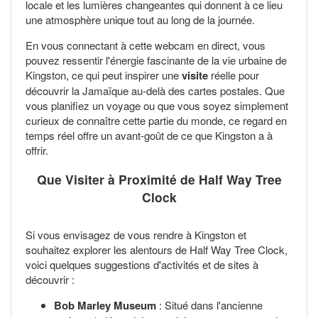
locale et les lumières changeantes qui donnent à ce lieu
une atmosphère unique tout au long de la journée.
En vous connectant à cette webcam en direct, vous
pouvez ressentir l'énergie fascinante de la vie urbaine de
Kingston, ce qui peut inspirer une
visite
réelle pour
découvrir la Jamaïque au-delà des cartes postales. Que
vous planifiez un voyage ou que vous soyez simplement
curieux de connaître cette partie du monde, ce regard en
temps réel offre un avant-goût de ce que Kingston a à
offrir.
Que Visiter à Proximité de Half Way Tree
Clock
Si vous envisagez de vous rendre à Kingston et
souhaitez explorer les alentours de Half Way Tree Clock,
voici quelques suggestions d'activités et de sites à
découvrir :
Bob Marley Museum
: Situé dans l'ancienne