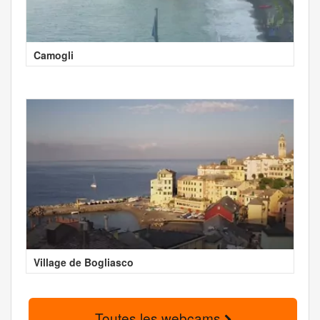
Camogli
Village de Bogliasco
Toutes les webcams