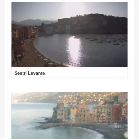
Sestri Levante