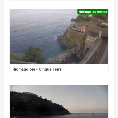
Héritage du monde
Riomaggiore - Cinque Terre