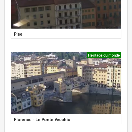
Pise
Héritage du monde
Florence - Le Ponte Vecchio