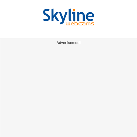
Advertisement