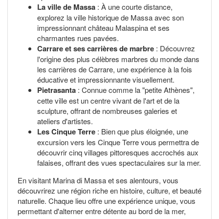
La ville de Massa
: À une courte distance,
explorez la ville historique de Massa avec son
impressionnant château Malaspina et ses
charmantes rues pavées.
Carrare et ses carrières de marbre
: Découvrez
l'origine des plus célèbres marbres du monde dans
les carrières de Carrare, une expérience à la fois
éducative et impressionnante visuellement.
Pietrasanta
: Connue comme la "petite Athènes",
cette ville est un centre vivant de l'art et de la
sculpture, offrant de nombreuses galeries et
ateliers d'artistes.
Les Cinque Terre
: Bien que plus éloignée, une
excursion vers les Cinque Terre vous permettra de
découvrir cinq villages pittoresques accrochés aux
falaises, offrant des vues spectaculaires sur la mer.
En visitant Marina di Massa et ses alentours, vous
découvrirez une région riche en histoire, culture, et beauté
naturelle. Chaque lieu offre une expérience unique, vous
permettant d'alterner entre détente au bord de la mer,