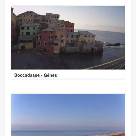
Boccadasse - Gênes