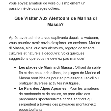
vous soyez amateur de voile ou simplement un
passionné de paysages côtiers.
Que Visiter Aux Alentours de Marina di
Massa?
Après avoir admiré la vue captivante depuis la webcam,
vous pourriez avoir envie d'explorer les environs. Marina
di Massa, ainsi que ses alentours, regorge de trésors
culturels et naturels à découvrir. Voici quelques
suggestions que vous ne devriez pas manquer :
Les plages de Marina di Massa
: Offrant du sable
fin et des eaux cristallines, les plages de Marina di
Massa sont idéales pour se prélasser au soleil ou
pratiquer diverses activités nautiques.
Le Parc des Alpes Apuanes
: Pour les amateurs
de randonnée et de nature, ce parc offre des
panoramas spectaculaires et des sentiers qui
serpentent à travers des paysages montagneux
époustouflants.