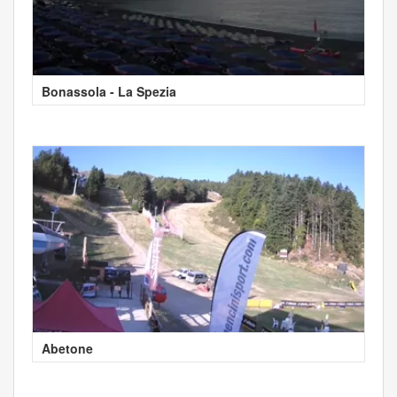
Bonassola - La Spezia
Abetone