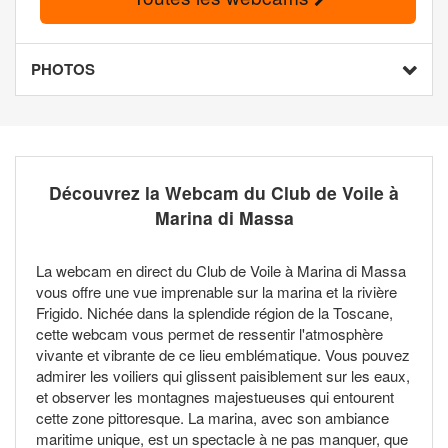
PHOTOS
Découvrez la Webcam du Club de Voile à
Marina di Massa
La webcam en direct du Club de Voile à Marina di Massa
vous offre une vue imprenable sur la marina et la rivière
Frigido. Nichée dans la splendide région de la Toscane,
cette webcam vous permet de ressentir l'atmosphère
vivante et vibrante de ce lieu emblématique. Vous pouvez
admirer les voiliers qui glissent paisiblement sur les eaux,
et observer les montagnes majestueuses qui entourent
cette zone pittoresque. La marina, avec son ambiance
maritime unique, est un spectacle à ne pas manquer, que