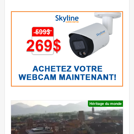
Héritage du monde