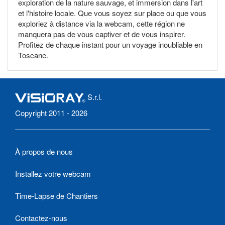
exploration de la nature sauvage, et immersion dans l'art
et l'histoire locale. Que vous soyez sur place ou que vous
exploriez à distance via la webcam, cette région ne
manquera pas de vous captiver et de vous inspirer.
Profitez de chaque instant pour un voyage inoubliable en
Toscane.
S.r.l.
Copyright 2011 - 2026
À propos de nous
Installez votre webcam
Time-Lapse de Chantiers
Contactez-nous