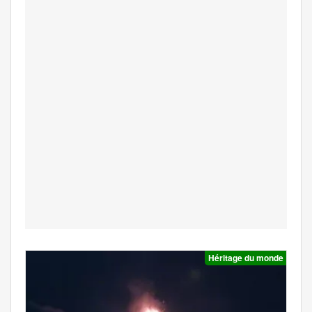
Héritage du monde