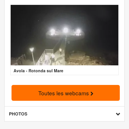
Avola - Rotonda sul Mare
Toutes les webcams
PHOTOS