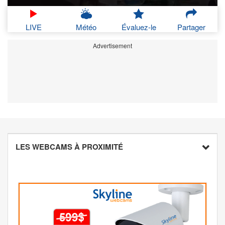
LIVE
Météo
Évaluez-le
Partager
Advertisement
LES WEBCAMS À PROXIMITÉ