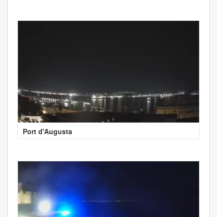
Port d'Augusta