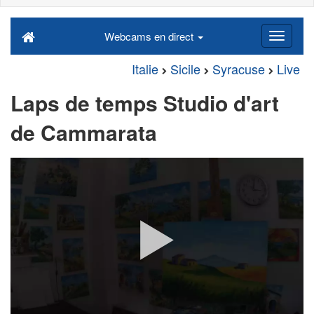
Webcams en direct
Italie
Sicile
Syracuse
Live
Laps de temps Studio d'art
de Cammarata