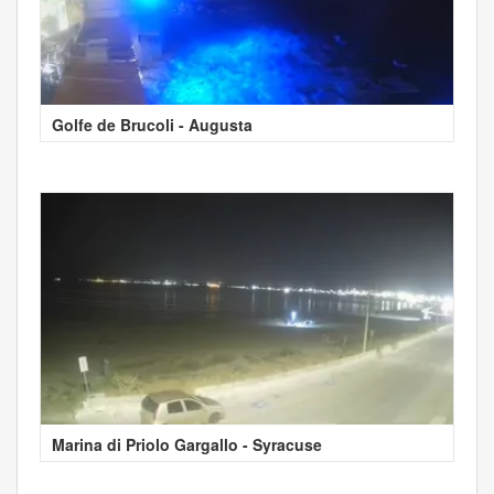
Golfe de Brucoli - Augusta
Marina di Priolo Gargallo - Syracuse