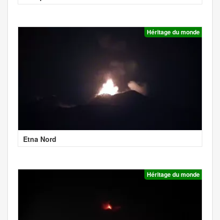
Héritage du monde
Etna Nord
Héritage du monde