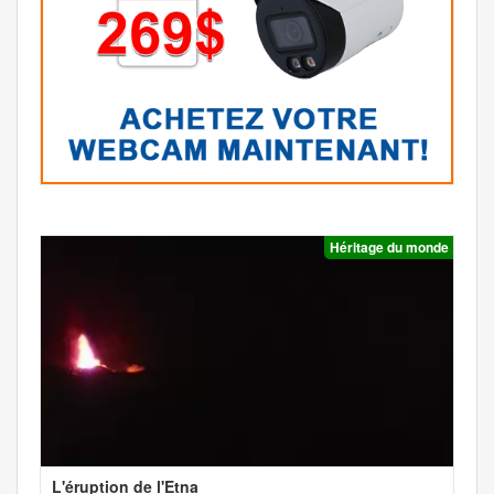
Héritage du monde
L'éruption de l'Etna