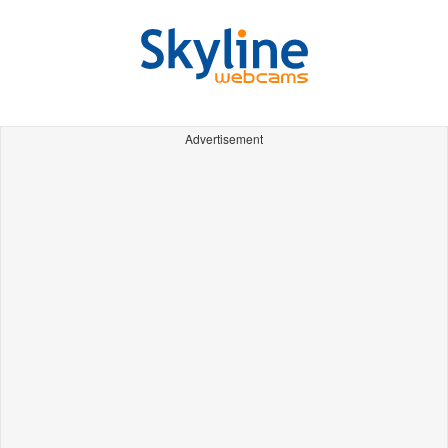
Advertisement