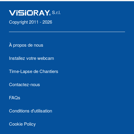
S.r.l.
Copyright 2011 - 2026
À propos de nous
Installez votre webcam
Time-Lapse de Chantiers
Contactez-nous
FAQs
Conditions d'utilisation
Cookie Policy