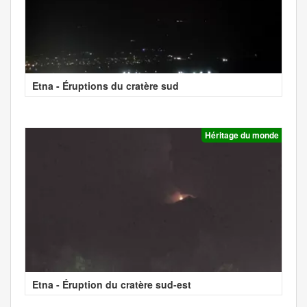
Etna - Éruptions du cratère sud
Héritage du monde
Etna - Éruption du cratère sud-est