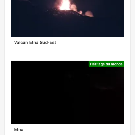
Volcan Etna Sud-Est
Héritage du monde
Etna