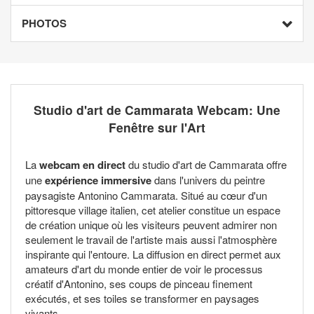
PHOTOS
Studio d'art de Cammarata Webcam: Une
Fenêtre sur l'Art
La
webcam en direct
du studio d'art de Cammarata offre
une
expérience immersive
dans l'univers du peintre
paysagiste Antonino Cammarata. Situé au cœur d'un
pittoresque village italien, cet atelier constitue un espace
de création unique où les visiteurs peuvent admirer non
seulement le travail de l'artiste mais aussi l'atmosphère
inspirante qui l'entoure. La diffusion en direct permet aux
amateurs d'art du monde entier de voir le processus
créatif d'Antonino, ses coups de pinceau finement
exécutés, et ses toiles se transformer en paysages
vivants.