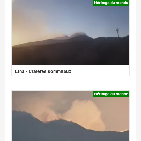
Héritage du monde
Etna - Cratères sommitaux
Héritage du monde