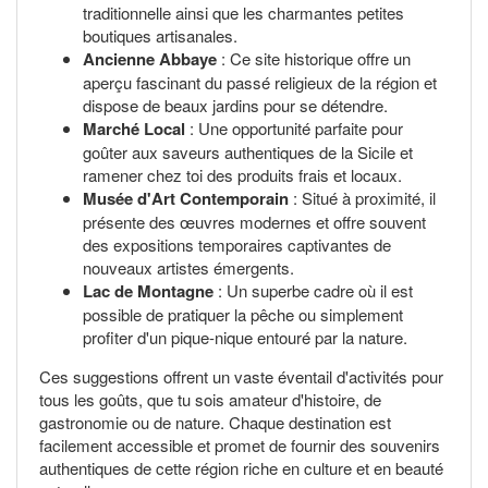
traditionnelle ainsi que les charmantes petites
boutiques artisanales.
Ancienne Abbaye
: Ce site historique offre un
aperçu fascinant du passé religieux de la région et
dispose de beaux jardins pour se détendre.
Marché Local
: Une opportunité parfaite pour
goûter aux saveurs authentiques de la Sicile et
ramener chez toi des produits frais et locaux.
Musée d'Art Contemporain
: Situé à proximité, il
présente des œuvres modernes et offre souvent
des expositions temporaires captivantes de
nouveaux artistes émergents.
Lac de Montagne
: Un superbe cadre où il est
possible de pratiquer la pêche ou simplement
profiter d'un pique-nique entouré par la nature.
Ces suggestions offrent un vaste éventail d'activités pour
tous les goûts, que tu sois amateur d'histoire, de
gastronomie ou de nature. Chaque destination est
facilement accessible et promet de fournir des souvenirs
authentiques de cette région riche en culture et en beauté