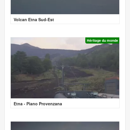
Volcan Etna Sud-Est
Héritage du monde
Etna - Piano Provenzana