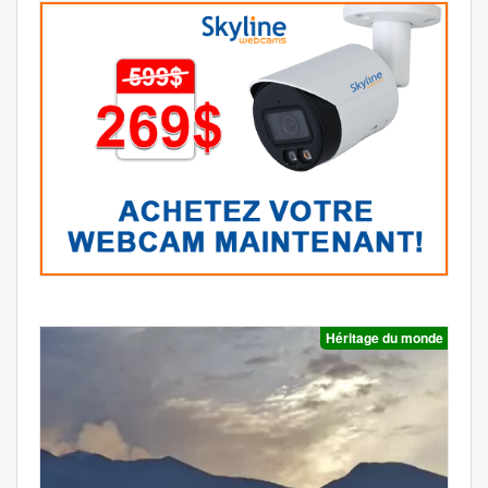
Héritage du monde