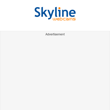
Advertisement