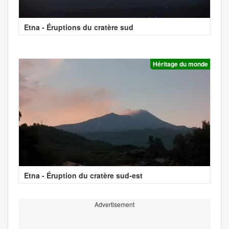
Etna - Éruptions du cratère sud
Héritage du monde
Etna - Éruption du cratère sud-est
Advertisement