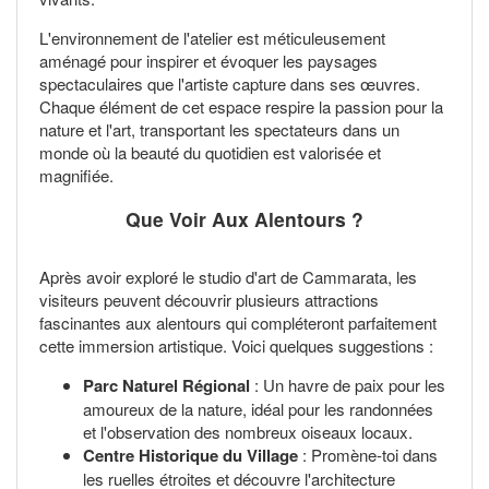
L'environnement de l'atelier est méticuleusement
aménagé pour inspirer et évoquer les paysages
spectaculaires que l'artiste capture dans ses œuvres.
Chaque élément de cet espace respire la passion pour la
nature et l'art, transportant les spectateurs dans un
monde où la beauté du quotidien est valorisée et
magnifiée.
Que Voir Aux Alentours ?
Après avoir exploré le studio d'art de Cammarata, les
visiteurs peuvent découvrir plusieurs attractions
fascinantes aux alentours qui compléteront parfaitement
cette immersion artistique. Voici quelques suggestions :
Parc Naturel Régional
: Un havre de paix pour les
amoureux de la nature, idéal pour les randonnées
et l'observation des nombreux oiseaux locaux.
Centre Historique du Village
: Promène-toi dans
les ruelles étroites et découvre l'architecture