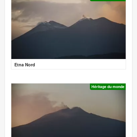
Etna Nord
Héritage du monde