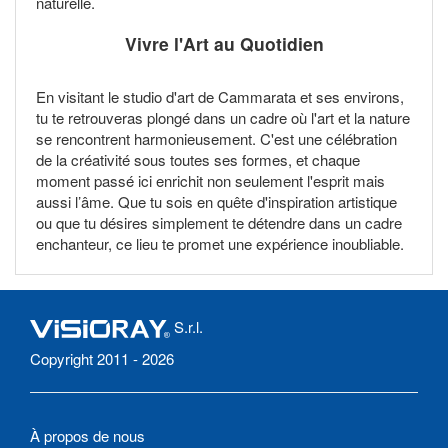
naturelle.
Vivre l'Art au Quotidien
En visitant le studio d'art de Cammarata et ses environs,
tu te retrouveras plongé dans un cadre où l'art et la nature
se rencontrent harmonieusement. C'est une célébration
de la créativité sous toutes ses formes, et chaque
moment passé ici enrichit non seulement l'esprit mais
aussi l’âme. Que tu sois en quête d'inspiration artistique
ou que tu désires simplement te détendre dans un cadre
enchanteur, ce lieu te promet une expérience inoubliable.
S.r.l.
Copyright 2011 - 2026
À propos de nous