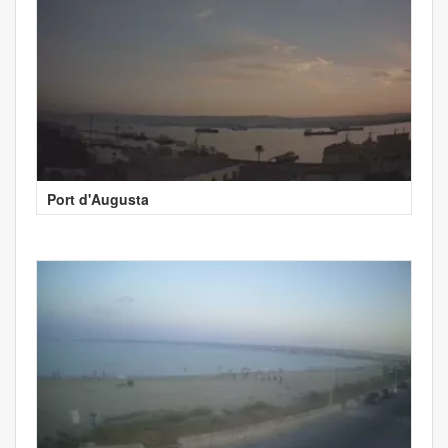
Port d'Augusta