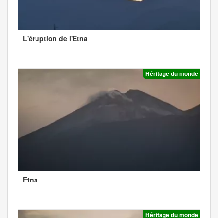
L'éruption de l'Etna
Héritage du monde
Etna
Héritage du monde