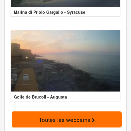
Marina di Priolo Gargallo - Syracuse
Golfe de Brucoli - Augusta
Toutes les webcams